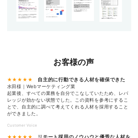
お客様の声
自主的に行動できる人材を確保できた
★★★★★
水田様｜Webマーケティング業
起業後、すべての業務を自分でこなしていたため、レバ
レッジが効かない状態でした。この資料を参考にするこ
とで、自主的に調べて考えてくれる人材を採用すること
ができました。
Customer Voice
リモート採用のノウハウと優秀な人材を
★★★★★