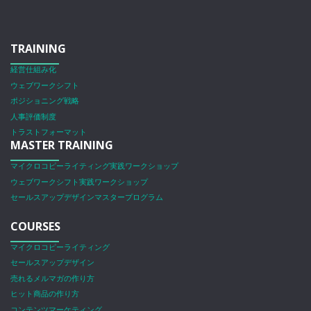
TRAINING
経営仕組み化
ウェブワークシフト
ポジショニング戦略
人事評価制度
トラストフォーマット
MASTER TRAINING
マイクロコピーライティング実践ワークショップ
ウェブワークシフト実践ワークショップ
セールスアップデザインマスタープログラム
COURSES
マイクロコピーライティング
セールスアップデザイン
売れるメルマガの作り方
ヒット商品の作り方
コンテンツマーケティング