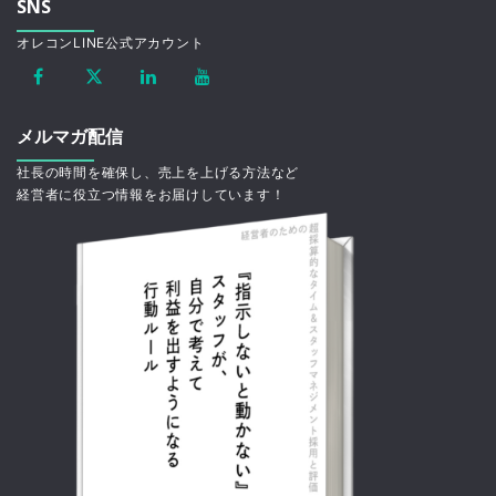
SNS
オレコンLINE公式アカウント
メルマガ配信
社長の時間を確保し、売上を上げる方法など
経営者に役立つ情報をお届けしています！