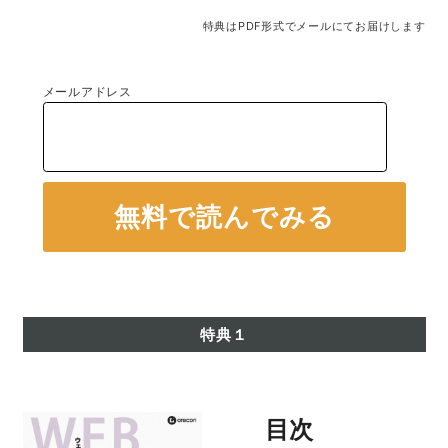
特典はPDF形式でメールにてお届けします
メールアドレス
特典１
目次