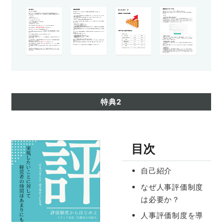
特典2
目次
自己紹介
なぜ人事評価制度
は必要か？
人事評価制度を導