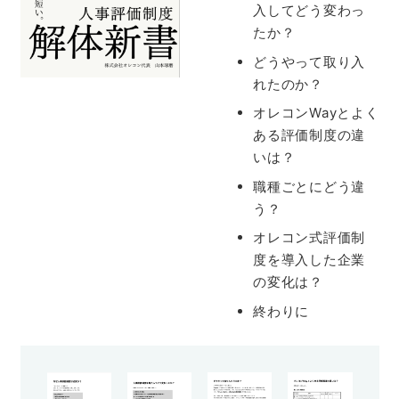
入してどう変わっ
たか？
どうやって取り入
れたのか？
オレコンWayとよく
ある評価制度の違
いは？
職種ごとにどう違
う？
オレコン式評価制
度を導入した企業
の変化は？
終わりに