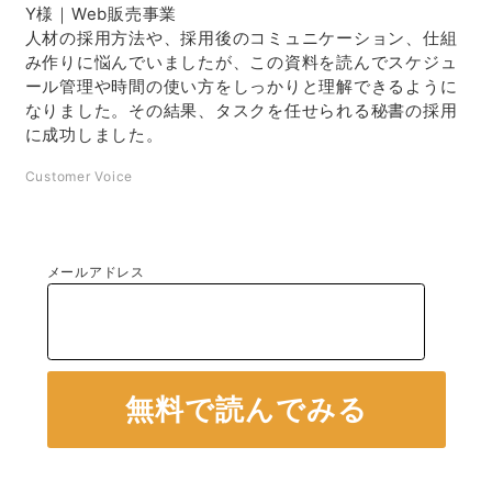
Y様｜Web販売事業
人材の採用方法や、採用後のコミュニケーション、仕組
み作りに悩んでいましたが、この資料を読んでスケジュ
ール管理や時間の使い方をしっかりと理解できるように
なりました。その結果、タスクを任せられる秘書の採用
に成功しました。
Customer Voice
メールアドレス