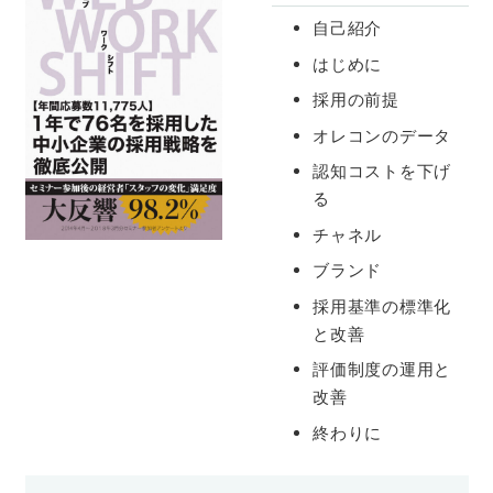
自己紹介
はじめに
採用の前提
オレコンのデータ
認知コストを下げ
る
チャネル
ブランド
採用基準の標準化
と改善
評価制度の運用と
改善
終わりに