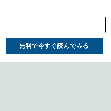
メールアドレス
*