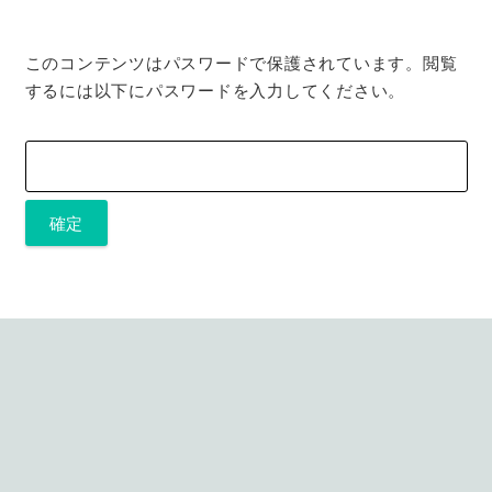
このコンテンツはパスワードで保護されています。閲覧
するには以下にパスワードを入力してください。