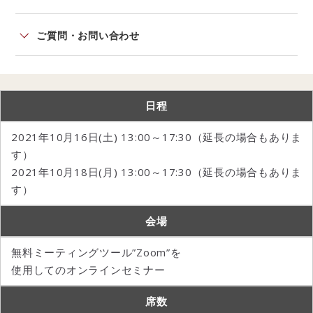
ご質問・お問い合わせ
日程
2021年10月16日(土) 13:00～17:30（延長の場合もありま
す）
2021年10月18日(月) 13:00～17:30（延長の場合もありま
す）
会場
無料ミーティングツール”Zoom”を
使用してのオンラインセミナー
席数