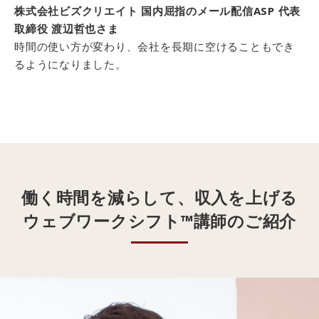
株式会社ビズクリエイト 国内屈指のメール配信ASP 代表
取締役 渡辺哲也さま
時間の使い方が変わり、会社を長期に空けることもでき
るようになりました。
働く時間を減らして、
収入を上げる
ウェブワークシフト™講師の
ご紹介