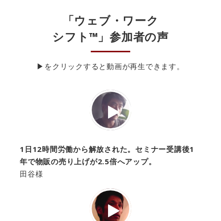
「ウェブ・ワーク
シフト™」参加者の声
▶をクリックすると動画が再生できます。
1日12時間労働から解放された。セミナー受講後1
年で物販の売り上げが2.5倍へアップ。
田谷様