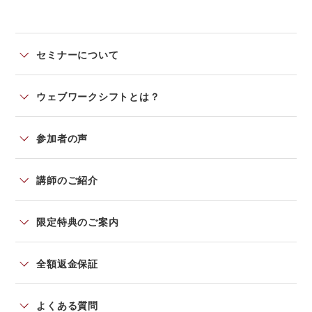
セミナーについて
ウェブワークシフトとは？
参加者の声
講師のご紹介
限定特典のご案内
全額返金保証
よくある質問