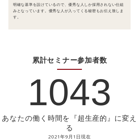
明確な基準を設けているので、優秀な人しか採用されない仕組
みとなっています。優秀な人が入ってくる秘密もお伝え致しま
す。
累計セミナー参加者数
1043
あなたの働く時間を『超生産的』に変え
る
2021年9月1日現在