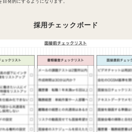
を自発的にするようになります。
採用チェックボード