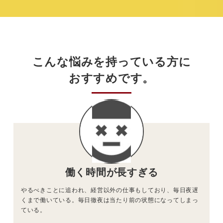
こんな悩みを
持っている方に
おすすめです。
働く時間が
長すぎる
やるべきことに追われ、経営以外の仕事もしており、毎日夜遅
くまで働いている。毎日徹夜は当たり前の状態になってしまっ
ている。