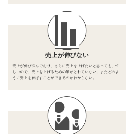
売上が
伸びない
売上が伸び悩んでおり、さらに売上を上げたいと思っても、忙
しいので、売上を上げるための策がとれていない。またどのよ
うに売上を伸ばすことができるのかわからない。