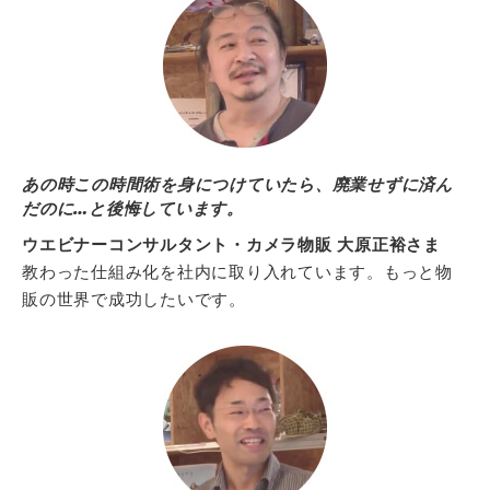
あの時この時間術を身につけていたら、廃業せずに済ん
だのに…と後悔しています。
ウエビナーコンサルタント・カメラ物販 大原正裕さま
教わった仕組み化を社内に取り入れています。もっと物
販の世界で成功したいです。