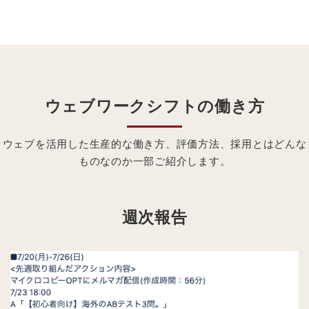
ウェブワークシフト
の働き方
ウェブを活用した生産的な働き方、評価方法、採用とはどんな
ものなのか一部ご紹介します。
週次報告