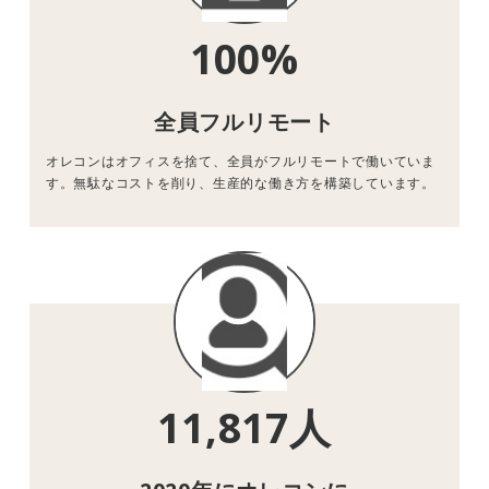
100%
全員フルリモート
オレコンはオフィスを捨て、全員がフルリモートで働いていま
す。無駄なコストを削り、生産的な働き方を構築しています。
11,817人