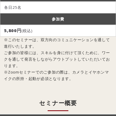
各日25名
参加費
5,800円
(税込)
※このセミナーは、双方向のコミュニケーションを通して
進行いたします。
ご参加の皆様には、スキルを身に付けて頂くために、ワー
クを通して発言をしながらアウトプットしていただいてお
ります。
※Zoomセミナーでのご参加の際は、カメラとイヤホンマ
イクの所持・起動が必須となります。
セミナー概要