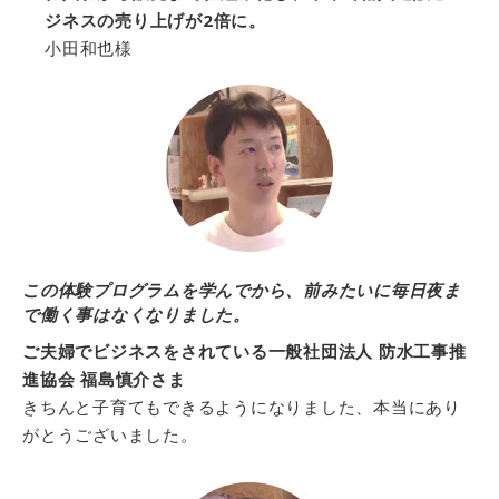
ジネスの売り上げが2倍に。
小田和也様
この体験プログラムを学んでから、前みたいに毎日夜ま
で働く事はなくなりました。
ご夫婦でビジネスをされている一般社団法人 防水工事推
進協会 福島慎介さま
きちんと子育てもできるようになりました、本当にあり
がとうございました。