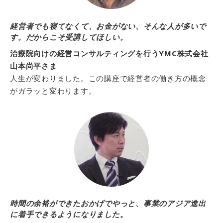
経営者でも寝てなくて、お金がない、そんな人が多いで
す。だからこそ受講してほしい。
治療院向けの経営コンサルティングを行うYMC株式会社
山本尚平さま
人生が変わりました。この講座で経営者の働き方の概念
がガラッと変わります。
時間の余裕ができたおかげでやっと、事業のアジア進出
に着手できるようになりました。