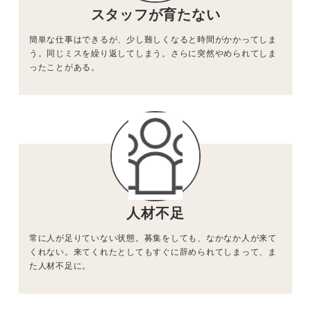
スタッフが
育たない
簡単な仕事はできるが、少し難しくなると時間がかかってしま
う。同じミスを繰り返してしまう。さらに突然やめられてしま
ったことがある。
人材不足
常に人が足りていない状態。募集をしても、なかなか人が来て
くれない。来てくれたとしてもすぐに辞められてしまって、ま
た人材不足に。