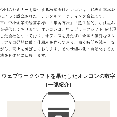
今回のセミナーを提供する株式会社オレコンは、代表山本琢磨
によって設立された、デジタルマーケティング会社です。
主に中小企業の経営者様に「集客方法」「超生産的」な仕組み
を提供しております。オレコンは、ウェブワークシフト を体現
した会社となっており、オフィスを持たずに全国の優秀なスタ
ッフが自発的に働く仕組みを作っており、働く時間を減らしな
がら、売上を伸ばしております。その仕組み化・自動化する方
法を具体的に伝授します。
ウェブワークシフトを
果たしたオレコンの数字
(一部紹介)