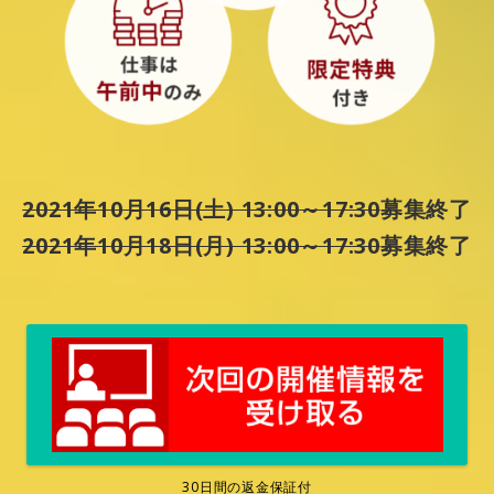
2021年10月16日(土) 13:00～17:30
募集終了
2021年10月18日(月) 13:00～17:30
募集終了
30日間の返金保証付