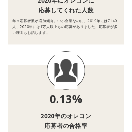
2020年にオレコンに
応募してくれた人数
年々応募者数が増加傾向。中小企業なのに、2019年には7140
人、2020年には1万人以上もの応募がありました。応募者が多
い理由もお話します。
0.13%
2020年のオレコン
応募者の合格率