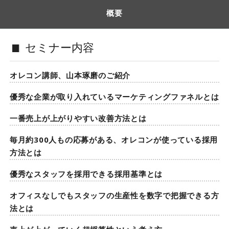
概要
セミナー内容
オレコン講師、山本琢磨のご紹介
優秀な企業が取り入れているマーケティングファネルとは
一番売上が上がりやすい改善方法とは
毎月約300人もの応募がある、オレコンが使っている採用
方法とは
優秀なスタッフを採用できる採用基準とは
オフィスなしでもスタッフの生産性を数字で把握できる方
法とは