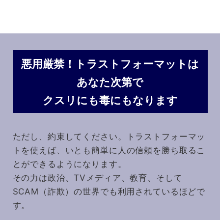
悪用厳禁！トラストフォーマットは
あなた次第で
クスリにも毒にもなります
ただし、約束してください。トラストフォーマッ
トを使えば、いとも簡単に人の信頼を勝ち取るこ
とができるようになります。
その力は政治、TVメディア、教育、そして
SCAM（詐欺）の世界でも利用されているほどで
す。