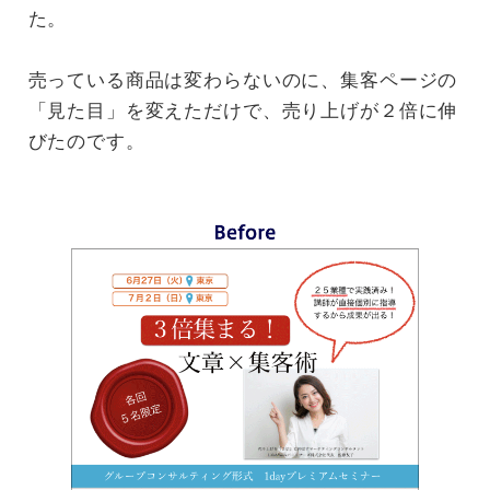
た。
売っている商品は変わらないのに、集客ページの
「見た目」を変えただけで、売り上げが２倍に伸
びたのです。