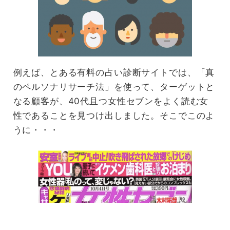
例えば、とある有料の占い診断サイトでは、「真
のペルソナリサーチ法」を使って、ターゲットと
なる顧客が、40代且つ女性セブンをよく読む女
性であることを見つけ出しました。そこでこのよ
うに・・・