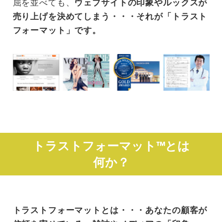
屈を並べても、
ウェブサイトの印象やルックスが
売り上げを決めてしまう・・・それが「トラスト
フォーマット」です。
トラストフォーマット™とは
何か？
トラストフォーマットとは・・・あなたの顧客が