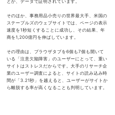
とが、データで証明されています。
そのほか、事務用品小売りの世界最大手、米国の
ステープルズのウェブサイトでは、ページの表示
速度を1秒短くすることに成功し、その結果、年
商を1,200億円を伸ばしています。
その理由は、ブラウザタブを6個も7個も開いて
いる「注意欠陥障害」のユーザーにとって、重い
サイトはストレスだからです。大手のリサーチ企
業のユーザー調査によると、サイトの読み込み時
間が「3.21秒」を越えると、ユーザーがサイトか
ら離脱する率が高くなることも判明しています。