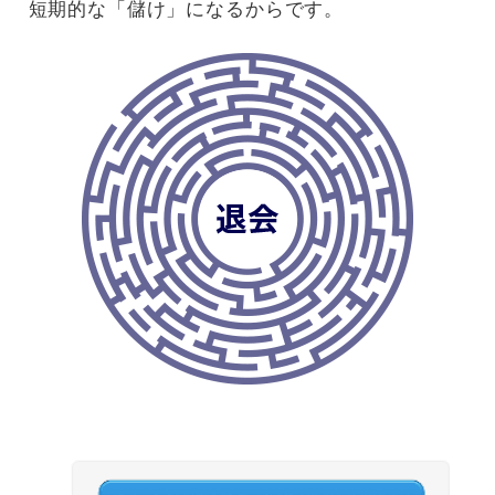
短期的な「儲け」になるからです。