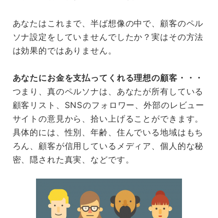
あなたはこれまで、半ば想像の中で、顧客のペル
ソナ設定をしていませんでしたか？実はその方法
は効果的ではありません。
あなたにお金を支払ってくれる理想の顧客・・・
つまり、真のペルソナは、あなたが所有している
顧客リスト、SNSのフォロワー、外部のレビュー
サイトの意見から、拾い上げることができます。
具体的には、性別、年齢、住んでいる地域はもち
ろん、顧客が信用しているメディア、個人的な秘
密、隠された真実、などです。