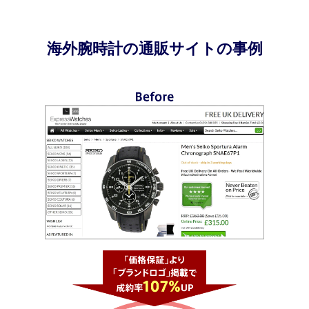
海外腕時計の通販サイトの事例