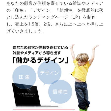
あなたの顧客が信頼を寄せている雑誌やメディア
の「印象」「デザイン」「信頼性」を徹底的に落
とし込んだランディングページ（LP）を制作
し、売上を1.5倍、2倍、さらに上へ上へと押し上
げていきましょう。