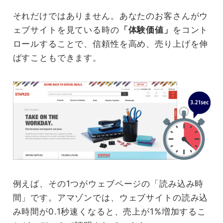
それだけではありません。あなたのお客さんがウ
ェブサイトを見ている時の
「体験価値」
をコント
ロールすることで、信頼性を高め、売り上げを伸
ばすこともできます。
例えば、その1つがウェブページの「読み込み時
間」です。アマゾンでは、ウェブサイトの読み込
み時間が0.1秒速くなると、売上が1%増加するこ