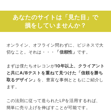
あなたのサイトは「見た目」で
損をしていませんか？
オンライン、オフライン問わずに、ビジネスで大
切なこと。それは・・・
「信頼性」
です。
まずは僕たちオレコンが
10年以上、クライアント
と共にA/Bテストを重ねて見つけた「信頼を勝ち
取るデザイン」
を、豊富な事例とともにご紹介し
ます。
この法則に従って造られたLPを活用するれば、
簡単に売り上げを伸ばすことが可能です。