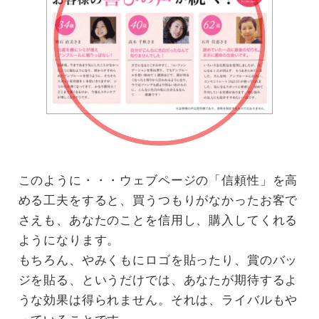
このように・・・ウェブページの「信頼性」を高
める工夫をすると、買うつもりがなかったお客で
さえも、あなたのことを信用し、購入してくれる
ようになります。
もちろん、やみくもにロゴを貼ったり、賞のバッ
ジを貼る、というだけでは、あなたが期待するよ
うな効果は得られません。それは、ライバルもや