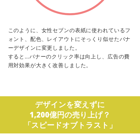
このように、女性セブンの表紙に使われているフ
ォント、配色、レイアウトにそっくり似せたバナ
ーデザインに変更しました。
すると…バナーのクリック率は向上し、広告の費
用対効果が大きく改善しました。
デザインを変えずに
1,200億円の売り上げ？
「スピードオブトラスト」