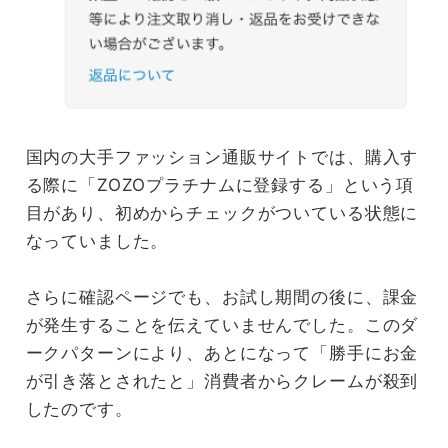
国内の大手ファッション通販サイトでは、購入す
る際に「ZOZOプラチナムに登録する」という項
目があり、初めからチェックがついている状態に
なっていました。
さらに確認ページでも、お試し期間の後に、課金
が発生することを伝えていませんでした。このダ
ークパターンにより、あとになって「勝手にお金
が引き落とされたと」消費者からクレームが殺到
したのです。