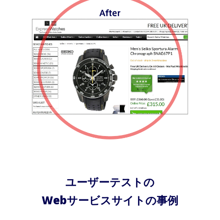
ユーザーテストの
Webサービスサイトの事例