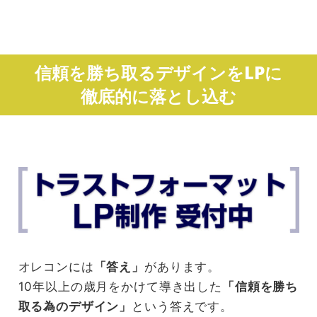
信頼を勝ち取るデザインをLPに
徹底的に落とし込む
オレコンには
「答え」
があります。
10年以上の歳月をかけて導き出した
「信頼を勝ち
取る為のデザイン」
という答えです。