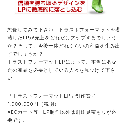
想像してみて下さい。トラストフォーマットを搭
載したLPが売上をどれだけアップするでしょう
か？そして、今後一体どれくらいの利益を生み出
すでしょうか？
トラストフォーマットLPによって、本当にあな
たの商品を必要としている人々を見つけて下さ
い。
「トラストフォーマットLP」制作費／
1,000,000円（税別）
※ECカート等、LP制作以外は別途見積もりが必
要です。