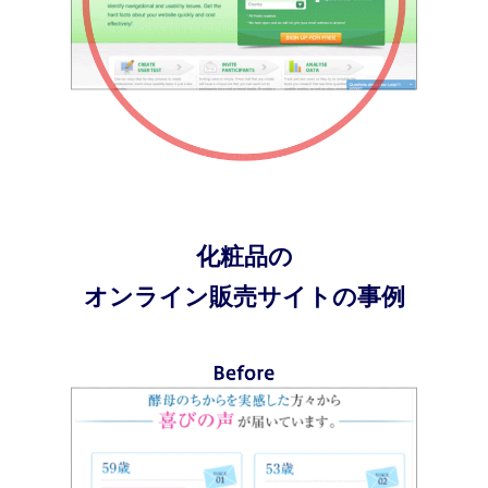
化粧品の
オンライン販売サイトの事例