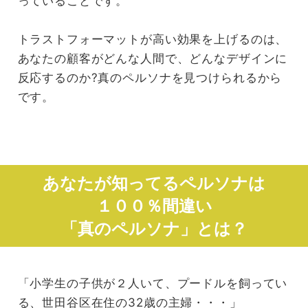
っていることです。
トラストフォーマットが高い効果を上げるのは、
あなたの顧客がどんな人間で、どんなデザインに
反応するのか?真のペルソナを見つけられるから
です。
あなたが知ってるペルソナは
１００％間違い
「真のペルソナ」とは？
「小学生の子供が２人いて、プードルを飼ってい
る、世田谷区在住の32歳の主婦・・・」