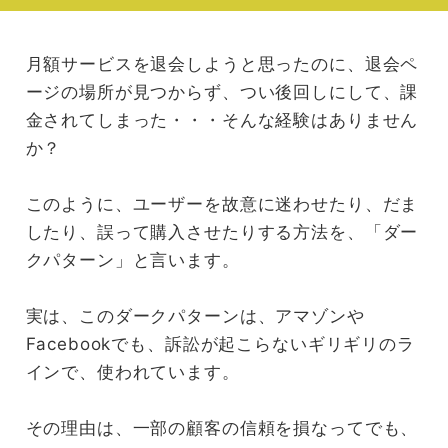
月額サービスを退会しようと思ったのに、退会ペ
ージの場所が見つからず、つい後回しにして、課
金されてしまった・・・そんな経験はありません
か？
このように、ユーザーを故意に迷わせたり、だま
したり、誤って購入させたりする方法を、「ダー
クパターン」と言います。
実は、このダークパターンは、アマゾンや
Facebookでも、訴訟が起こらないギリギリのラ
インで、使われています。
その理由は、一部の顧客の信頼を損なってでも、