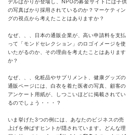
デルばかりが登場し、NPOの募金サイトには子供
の写真ばかり採用されているのか？マーケティン
グの視点から考えたことはありますか？
なぜ、、、日本の通販企業が、高い申請料を支払
って「モンドセレクション」のロゴイメージを使
いたがるのか、その理由を考えたことはあります
か？
なぜ、、、化粧品やサプリメント、健康グッズの
通販ページには、白衣を着た医者の写真、顧客の
アンケート用紙が、しつこいほどに掲載されてい
るのでしょう・・・？
いま挙げた3つの例には、あなたのビジネスの売
上げを伸ばすヒントが隠されています。どんな理