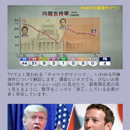
TVでよく使われる「チャートのマジック」。いわゆる印象
操作について解説します。通販ビジネスでも、少ないお客
様の声をボリュームいっぱいに見せたり、顧客満足度が高
く見えるように、数字をこっそり「加工」している企業が
多く存在しています。