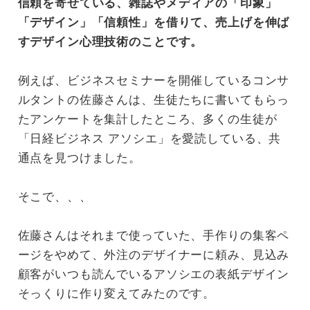
信頼を寄せている、雑誌やメディアの「印象」
「デザイン」「信頼性」を借りて、売上げを伸ば
すデザイン心理技術のことです。
例えば、ビジネスセミナーを開催しているコンサ
ルタントの佐藤さんは、生徒たちに書いてもらっ
たアンケートを集計したところ、多くの生徒が
「日経ビジネス アソシエ」を愛読している、共
通点を見つけました。
そこで、、、
佐藤さんはそれまで使っていた、手作りの集客ペ
ージをやめて、外注のデザイナーに頼み、見込み
顧客がいつも読んでいるアソシエの表紙デザイン
そっくりに作り変えてみたのです。