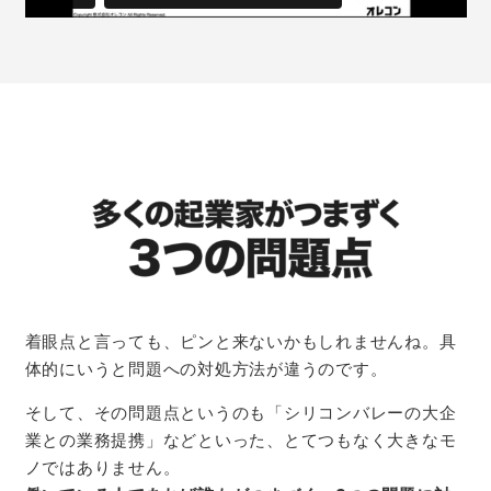
着眼点と言っても、ピンと来ないかもしれませんね。具
体的にいうと問題への対処方法が違うのです。
そして、その問題点というのも「シリコンバレーの大企
業との業務提携」などといった、とてつもなく大きなモ
ノ
ではありません。