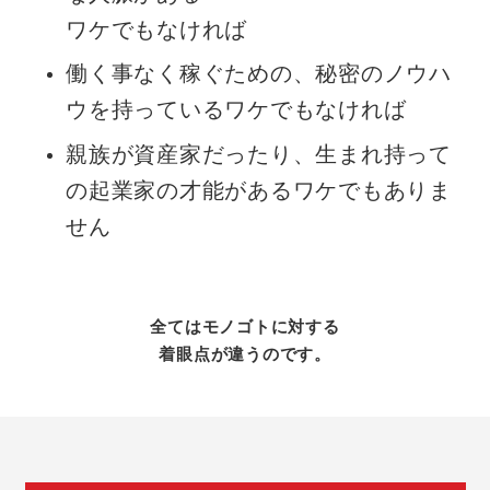
ワケでもなければ
働く事なく稼ぐための、秘密のノウハ
ウを持っているワケでもなければ
親族が資産家だったり、生まれ持って
の起業家の才能があるワケでもありま
せん
全てはモノゴトに対する
着眼点が違うのです。