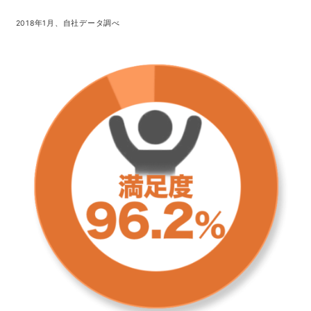
2018年1月、自社データ調べ