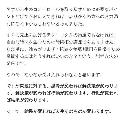
ですが人生のコントロールを取り戻すために必要なポイ
ントだけでもお伝えできれば、より多くの方へのお力添
えになれるかもしれないと考えました。
すぐに売上をあげるテクニック系の講座でもなければ、
自由な時間を生むための時間術の講座でもありません。
ただ単に、誰もがつまずく問題を年収1億円を目指すため
突破するにはどうすればいいのか？という、思考方法の
講座です。
なので、なかなか受け入れられないと思います。
ですが
問題に対する、思考が変われば解決策が変わりま
す。解決策が変われば行動が変わります。行動が変われ
ば結果が変わります。
そして、
結果が変われば人生そのものが変わります。