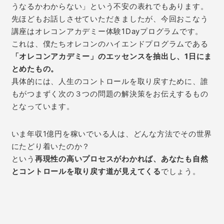
うなるかわからない」という不安の表れでもあります。
先ほどもお話しさせていただきましたが、今回おこなう
講座はオレコンアカデミー体験1Dayプログラムです。
これは、僕たちオレコンのハイエンドプログラムである
「オレコンアカデミー」のエッセンスを抽出し、1日にま
とめたもの。
具体的には、人生のコントロールを取り戻すために、誰
もがつまずく次の３つの問題の解決策をお伝えするもの
となっています。
いま年収1億円を稼いでいる人は、どんな方法でその世界
にたどり着いたのか？
という
再現性の高いプロセスがわかれば、あなたも自然
とコントロールを取り戻す道が見えてくる
でしょう。