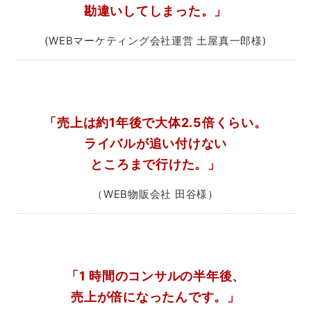
勘違いしてしまった。」
(WEBマーケティング会社運営 土屋真一郎様)
「売上は約1年後で大体2.5倍くらい。
ライバルが追い付けない
ところまで行けた。」
（WEB物販会社 田谷様）
「1 時間のコンサルの半年後、
売上が倍になったんです。」