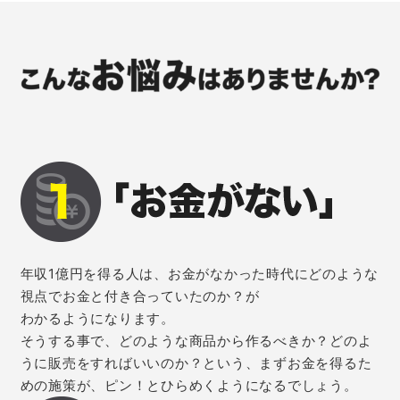
年収1億円を得る人は、お金がなかった時代にどのような
視点でお金と付き合っていたのか？が
わかるようになります。
そうする事で、どのような商品から作るべきか？どのよ
うに販売をすればいいのか？という、まずお金を得るた
めの施策が、ピン！とひらめくようになるでしょう。