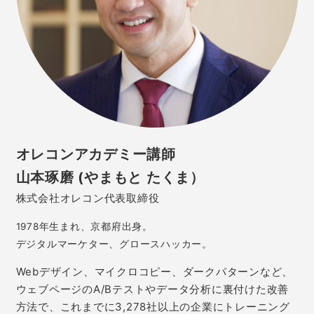
オレコンアカデミー講師
山本琢磨 (やまもと たくま）
株式会社オレコン代表取締役
1978年生まれ、京都府出身。
デジタルマーケター、グロースハッカー。
Webデザイン、マイクロコピー、ダークパターンなど、
ウェブページのA/Bテストやデータ分析に裏付けた改善
方法で、これまでに3,278社以上の企業にトレーニング