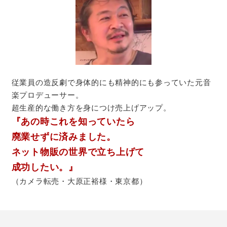
従業員の造反劇で身体的にも精神的にも参っていた元音
楽プロデューサー。
超生産的な働き方を身につけ売上げアップ。
『あの時これを知っていたら
廃業せずに済みました。
ネット物販の世界で立ち上げて
成功したい。』
（カメラ転売・大原正裕様・東京都）