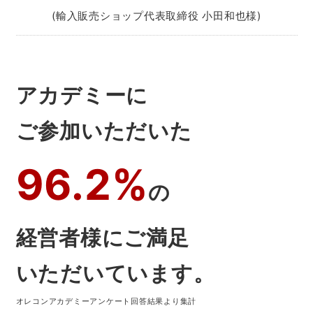
(輸入販売ショップ代表取締役 小田和也様)
アカデミーに
ご参加いただいた
96.2%
の
経営者様にご満足
いただいています。
オレコンアカデミーアンケート回答結果より集計