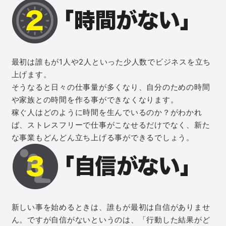
最初は誰もが1人や2人といった少人数でビジネスを立ち
上げます。
そうなると日々の仕事量が多くなり、自分のための時間
や家族との時間を作る事ができなくなります。
稼ぐ人はどのように時間を生んでいるのか？がわかれ
ば、ストレスフリーで仕事がこなせるだけでなく、新た
な事業もどんどん立ち上げる事ができるでしょう。
新しい事を始めるときは、誰もが最初は自信がありませ
ん。ですが自信がないというのは、「行動した結果がど