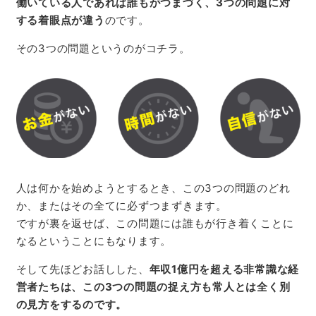
働いている人であれば誰もがつまづく、3つの問題に対
する着眼点が違う
のです。
その3つの問題というのがコチラ。
人は何かを始めようとするとき、この3つの問題のどれ
か、またはその全てに必ずつまずきます。
ですが裏を返せば、この問題には誰もが行き着くことに
なるということにもなります。
そして先ほどお話しした、
年収1億円を超える非常識な経
営者たちは、この3つの問題の捉え方も常人とは全く別
の見方をするのです。