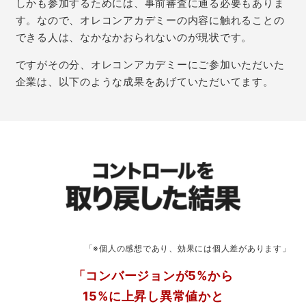
しかも参加するためには、事前審査に通る必要もありま
す。なので、オレコンアカデミーの内容に触れることの
できる人は、なかなかおられないのが現状です。
ですがその分、オレコンアカデミーにご参加いただいた
企業は、以下のような成果をあげていただいてます。
「※個人の感想であり、効果には個人差があります」
「コンバージョンが5%から
15%に上昇し異常値かと