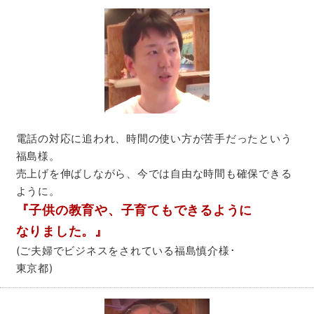
電話の対応に追われ、時間の使い方が苦手だったという
福島様。
売上げを伸ばしながら、今では自由な時間も確保できる
ように。
『子供の教育や、子育てもできるように
なりました。』
(ご夫婦でビジネスをされている福島慎介様･
東京都)