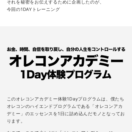
それを秘密をお伝えするために企画したのが、
今回の1DAYトレーニング
このオレコンアカデミー体験1Dayプログラムは、僕たち
オレコンのハイエンドプログラムである「オレコンアカ
デミー」のエッセンスを1日に詰め込んだモノとなってお
ります。