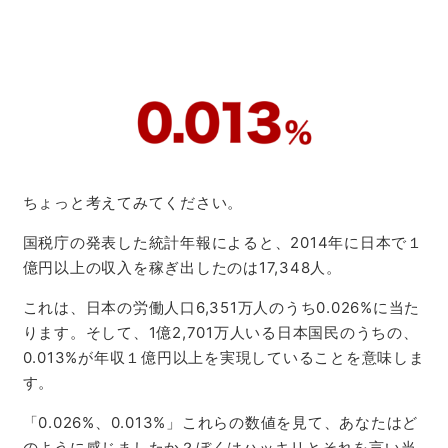
ちょっと考えてみてください。
国税庁の発表した統計年報によると、2014年に日本で１
億円以上の収入を稼ぎ出したのは17,348人。
これは、日本の労働人口6,351万人のうち0.026%に当た
ります。そして、1億2,701万人いる日本国民のうちの、
0.013%が年収１億円以上を実現していることを意味しま
す。
「0.026%、0.013%」これらの数値を見て、あなたはど
のように感じましたか？ぼくはハッキリとそれを言い当