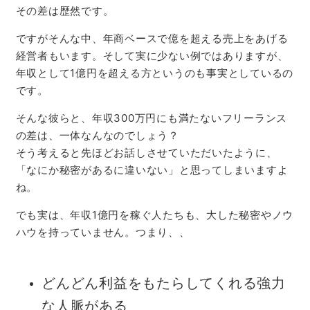
その差は歴然です。
ですがそんな中、年商ベースで億を超える売上をあげる
経営者もいます。そして実に少ない例ではありますが、
年収として1億円を超える方というのも事実としているの
です。
そんな彼らと、年収300万円にも満たないフリーランス
の差は、一体なんなのでしょう？
そう考えると先ほどお話しさせていただいたように、
「なにか秘密があるに違いない」と思ってしまいますよ
ね。
でも実は、年収1億円を稼ぐ人たちも、大した秘密やノウ
ハウを持っていません。
つまり、、
どんどん利益をもたらしてくれる強力
な人脈がある