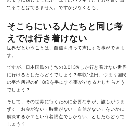
てることはできません。ですが少なくとも、
そこらにいる人たちと同じ考
えでは行き着けない
世界だということは、自信を持って声にする事ができま
す。
ですが、日本国民のうちの0.013%しか行き着けない世界
に行けるとしたらどうでしょう？年収1億円、つまり国民
の平均所得の約18倍を手にする事ができるとしたらどう
でしょう？
そして、その世界に行くために必要な事が、誰もがつま
ずく「お金がない・時間がない・自信がない」をいかに
解決するか？という着眼点でしかない、としたらどうで
しょう？