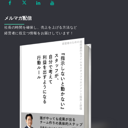
メルマガ配信
社長の時間を確保し、売上を上げる方法など
経営者に役立つ情報をお届けしています！