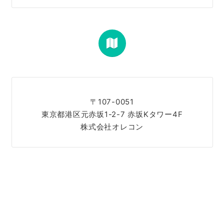
〒107-0051
東京都港区元赤坂1-2-7 赤坂Kタワー4F
株式会社オレコン