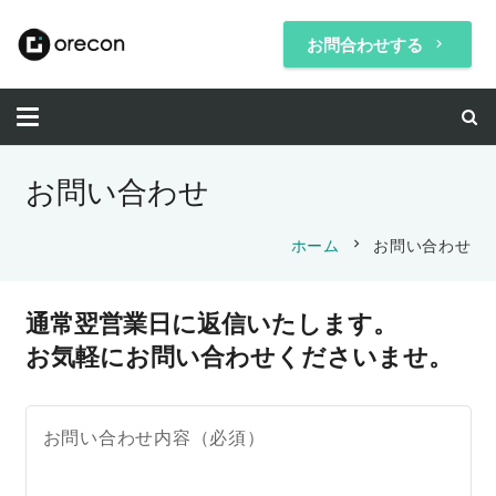
お問合わせする
keyboard_arrow_right
お問い合わせ
chevron_right
ホーム
お問い合わせ
通常翌営業日に返信いたします。
お気軽にお問い合わせくださいませ。