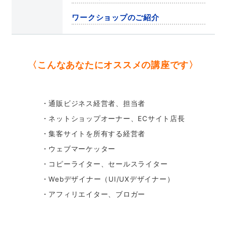
ワークショップのご紹介
〈こんなあなたにオススメの
講座です〉
・通販ビジネス経営者、担当者
・ネットショップオーナー、ECサイト店長
・集客サイトを所有する経営者
・ウェブマーケッター
・コピーライター、セールスライター
・Webデザイナー（UI/UXデザイナー）
・アフィリエイター、ブロガー