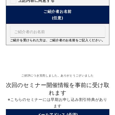
上記内容に同意する
ご紹介者お名前
(任意)
ご紹介を受けられた方は、ご紹介者のお名前をご記入ください。
受付終了
ご好評につき完売しました。ありがとうございました
次回のセミナー開催情報を事前に受け取
れます
※こちらのセミナーには早期お申し込み割引特典があり
ます
メールアドレス (必須)