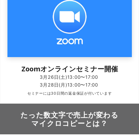
Zoomオンラインセミナー開催
3月26日(土)13:00〜17:00
3月28日(月)13:00〜17:00
セミナーには30日間の返金保証が付いています
たった数文字で
売上が変わる
マイクロコピーとは？