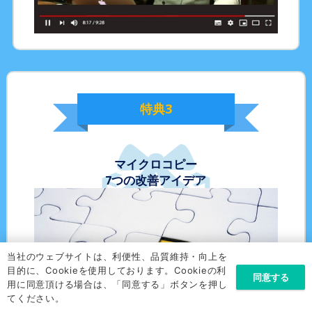
特典
3
マイクロコピー
7つの改善アイデア
当社のウェブサイトは、利便性、品質維持・向上を
目的に、Cookieを使用しております。Cookieの利
同意する
用に同意頂ける場合は、「同意する」ボタンを押し
てください。