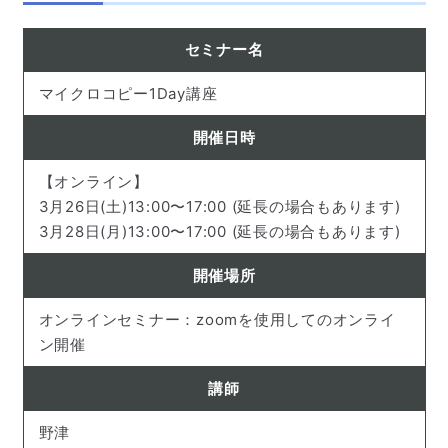
セミナー名
マイクロコピー1Day講座
開催日時
【オンライン】
3月26日(土)13:00〜17:00 (延長の場合もあります)
3月28日(月)13:00〜17:00 (延長の場合もあります)
開催場所
オンラインセミナー：zoomを使用してのオンライ
ン開催
講師
野津