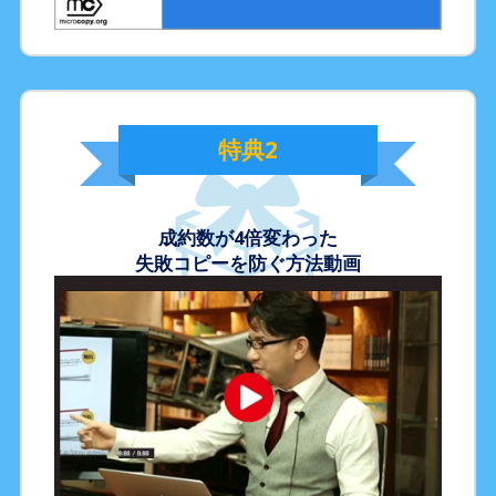
特典2
成約数が4倍変わった
失敗コピーを防ぐ方法動画