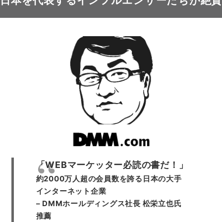
日本を代表する
インフルエンサーたちが
絶賛
「WEBマーケッター必読の書だ！」
約2000万人超の会員数を誇る日本の大手
インターネット企業
– DMMホールディングス社長 松栄立也氏
推薦