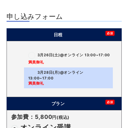
申し込みフォーム
必須
日程
3月26日(土)@オンライン 13:00~17:00
満員御礼
3月28日(月)@オンライン
13:00~17:00
満員御礼
必須
プラン
参加費：5,800
円(税込)
オンライン受講