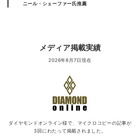
ニール・シェーファー氏推薦
メディア掲載実績
2026年8月7日現在
ダイヤモンドオンライン様で、マイクロコピーの記事が
3回にわたって掲載されました。