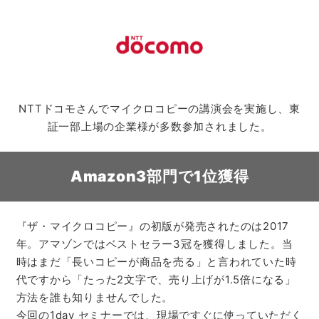
NTTドコモさんでマイクロコピーの講演会を実施し、東
証一部上場の企業様が多数参加されました。
Amazon3部門で1位獲得
『ザ・マイクロコピー』の初版が発売されたのは2017
年。アマゾンではベストセラー3冠を獲得しました。当
時はまだ「長いコピーが商品を売る」と言われていた時
代ですから「たった2文字で、売り上げが1.5倍になる」
方法を誰も知りませんでした。
今回の1day セミナーでは、現場ですぐに使っていただく