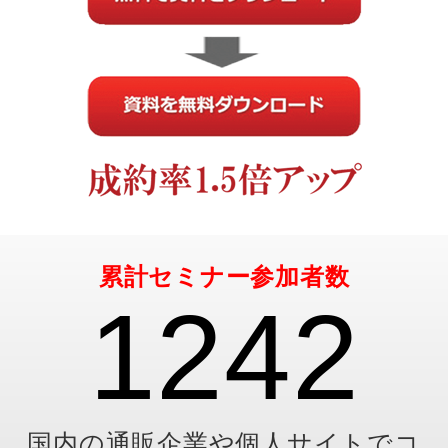
累計セミナー参加者数
1242
国内の通販企業や個人サイトでコ