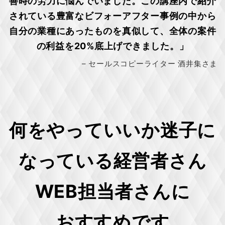
善時の労力に悩んでいました。この講座内で紹介
されている豊富なビフォーアフター事例の中から
自分の業種にあったものを真似して、全体の案件
の利益を20%底上げできました。」
– セールスコピーライター 酒井集さま
何をやっていいか迷子に
なっている経営者さん
WEB担当者さんに
おすすめです