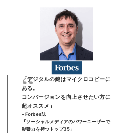
「デジタルの鍵はマイクロコピーに
ある。
コンバージョンを向上させたい方に
超オススメ」
– Forbes誌
「ソーシャルメディアのパワーユーザーで
影響力を持つトップ35」