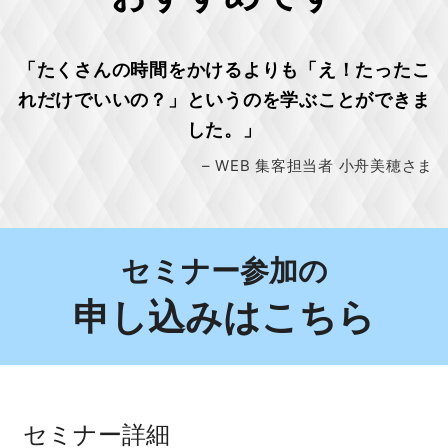
「たくさんの時間をかけるよりも「え！たったこ
れだけでいいの？」というのを学ぶことができま
した。」
– WEB 集客担当者 小舟美穂さま
セミナー参加の
申し込みはこちら
セミナー詳細