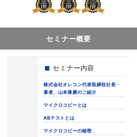
セミナー概要
セミナー内容
株式会社オレコン代表取締役社長・
著者、山本琢磨のご紹介
マイクロコピーとは
ABテストとは
マイクロコピーの秘密