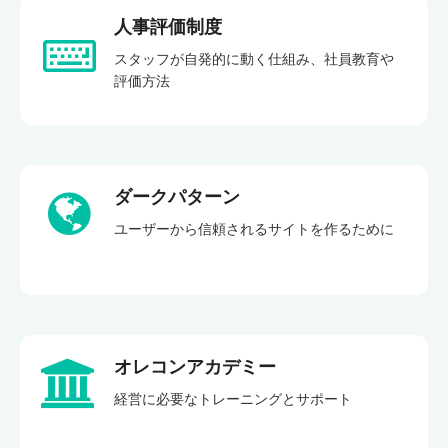
人事評価制度
スタッフが自発的に動く仕組み、社員教育や
評価方法
ダークパターン
ユーザーから信頼されるサイトを作るために
オレコンアカデミー
経営に必要なトレーニングとサポート