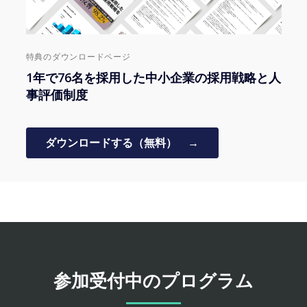
特典のダウンロードページ
1年で76名を採用した中小企業の採用戦略と人
事評価制度
ダウンロードする（無料） →
参加受付中のプログラム