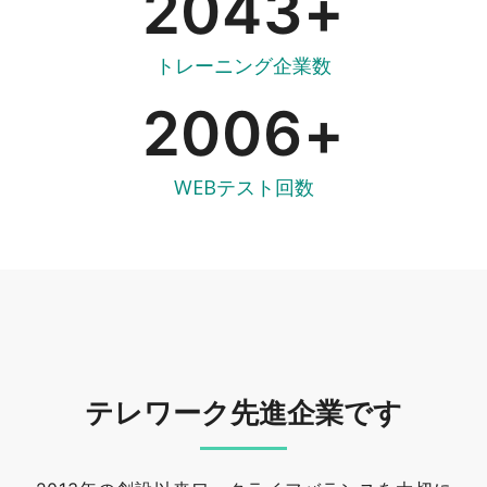
2043
+
トレーニング企業数
2006
+
WEBテスト回数
テレワーク先進企業です