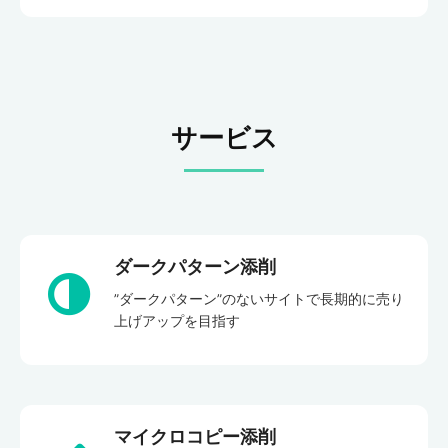
サービス
ダークパターン添削
”ダークパターン”のないサイトで長期的に売り
上げアップを目指す
マイクロコピー添削