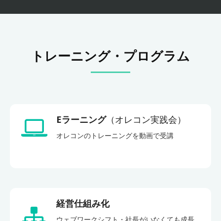
トレーニング・プログラム
Eラーニング
（オレコン実践会）
オレコンのトレーニングを動画で受講
経営仕組み化
ウェブワークシフト・社長がいなくても成長