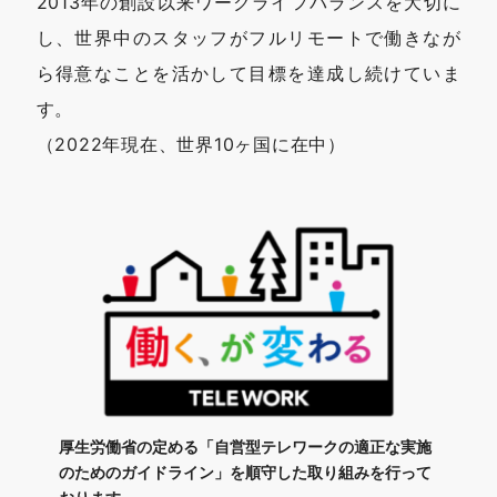
2013年の創設以来ワークライフバランスを大切に
し、世界中のスタッフがフルリモートで働きなが
ら
得意なことを活かして目標を達成し続けていま
す。
（2022年現在、世界10ヶ国に在中）
厚生労働省の定める「自営型テレワークの適正な実施
のためのガイドライン」を順守した取り組みを行って