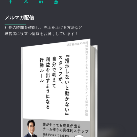
メルマガ配信
社長の時間を確保し、売上を上げる方法など
経営者に役立つ情報をお届けしています！