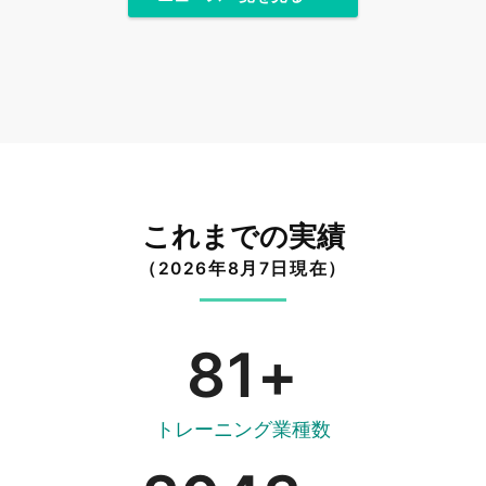
これまでの実績
（2026年8月7日現在）
81
+
トレーニング業種数