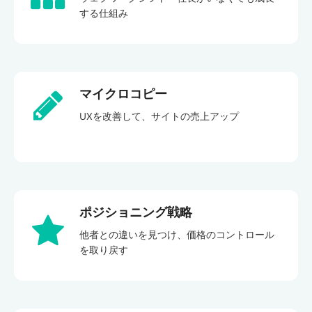
する仕組み
マイクロコピー
UXを改善して、サイトの売上アップ
ポジショニング戦略
他者との違いを見つけ、価格のコントロール
を取り戻す