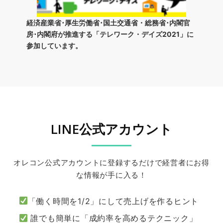
経済産業省･厚生労働省･国土交通省・総務省･内閣官
房･内閣府が推進する「テレワーク・デイズ2021」に
参加しています。
LINE公式アカウント
オレコン公式アカウントに登録するだけで経営者にお得
な情報が手に入る！
「働く時間を1/2」にして売上げを作るヒント
誰でも簡単に「成約率を高めるテクニック」