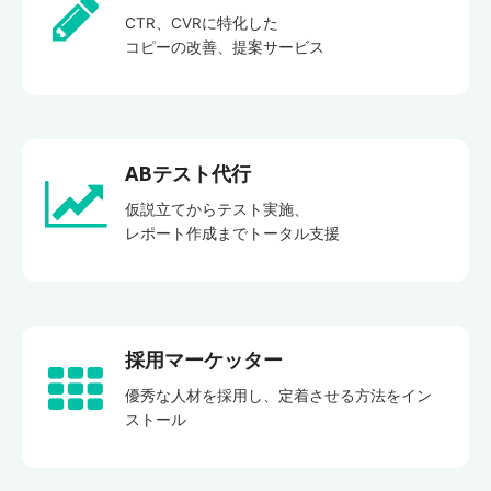
CTR、CVRに特化した
コピーの改善、提案サービス
ABテスト代行
仮説立てからテスト実施、
レポート作成までトータル支援
採用マーケッター
優秀な人材を採用し、定着させる方法をイン
ストール