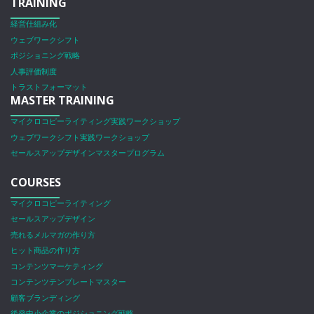
TRAINING
経営仕組み化
ウェブワークシフト
ポジショニング戦略
人事評価制度
トラストフォーマット
MASTER TRAINING
マイクロコピーライティング実践ワークショップ
ウェブワークシフト実践ワークショップ
セールスアップデザインマスタープログラム
COURSES
マイクロコピーライティング
セールスアップデザイン
売れるメルマガの作り方
ヒット商品の作り方
コンテンツマーケティング
コンテンツテンプレートマスター
顧客ブランディング
後発中小企業のポジショニング戦略