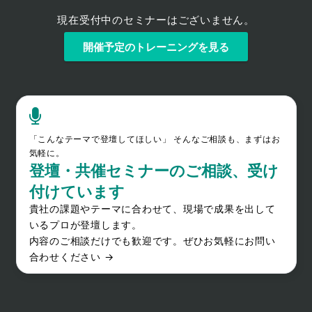
現在受付中のセミナーはございません。
開催予定のトレーニングを見る
「こんなテーマで登壇してほしい」 そんなご相談も、まずはお
気軽に。
登壇・共催セミナーのご相談、受け
付けています
貴社の課題やテーマに合わせて、現場で成果を出して
いるプロが登壇します。
内容のご相談だけでも歓迎です。ぜひお気軽にお問い
合わせください →