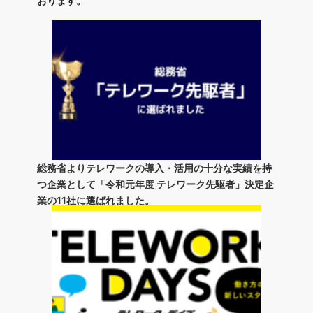
おります。
総務省よりテレワークの導入・活用の十分な実績を持
つ企業として「令和元年度 テレワーク先駆者」決定企
業の11社に選ばれました。