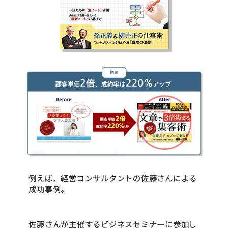
例えば、経営コンサルタントの佐藤さんによる
成功事例。
佐藤さんが主催するビジネスセミナーに参加し