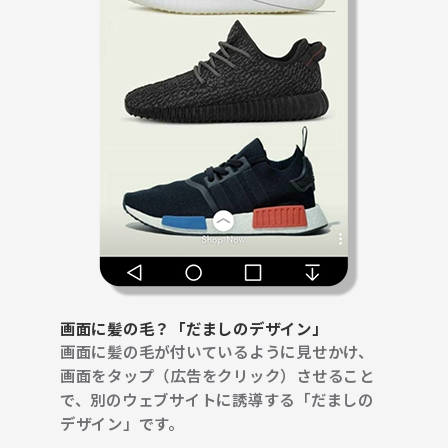
画面に髪の毛？
「だましのデザイン」
画面に髪の毛が付いているように見せかけ、
画面をタップ（広告をクリック）させること
で、別のウェブサイトに誘導する「だましの
デザイン」です。