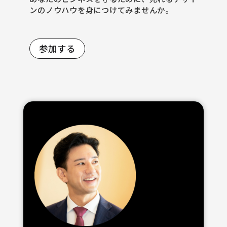
ンのノウハウを身につけてみませんか。
参加する