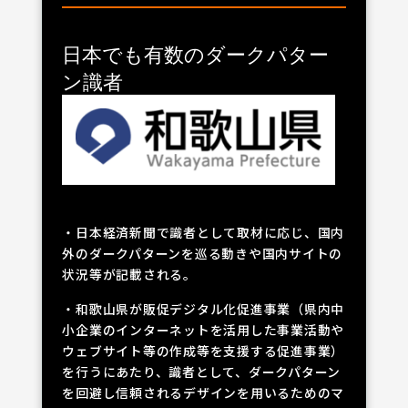
日本でも有数のダークパター
ン識者
・日本経済新聞で識者として取材に応じ、国内
外のダークパターンを巡る動きや国内サイトの
状況等が記載される。
・和歌山県が販促デジタル化促進事業（県内中
小企業のインターネットを活用した事業活動や
ウェブサイト等の作成等を支援する促進事業）
を行うにあたり、識者として、ダークパターン
を回避し信頼されるデザインを用いるためのマ