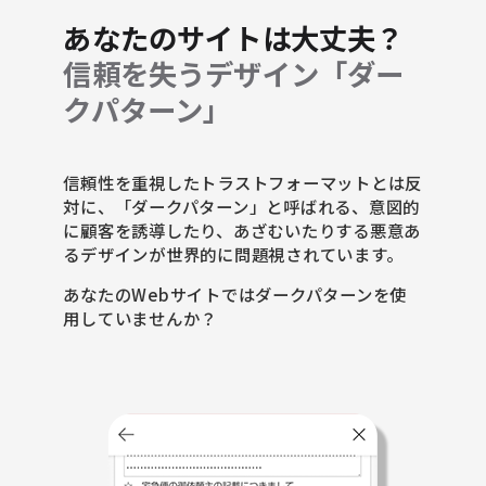
あなたのサイトは大丈夫？
信頼を失うデザイン「ダー
クパターン」
信頼性を重視したトラストフォーマットとは反
対に、「ダークパターン」と呼ばれる、意図的
に顧客を誘導したり、あざむいたりする悪意あ
るデザインが世界的に問題視されています。
あなたのWebサイトではダークパターンを使
用していませんか？