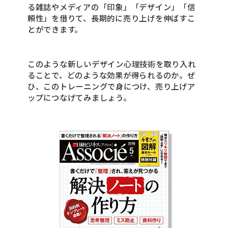
る雑誌やメディアの「印象」「デザイン」「信
頼性」を借りて、長期的に売り上げを伸ばすこ
とができます。
このような新しいデザイン心理技術を取り入れ
ることで、どのような効果が得られるのか。ぜ
ひ、このトレーニングで身につけ、売り上げア
ップにつなげてみましょう。