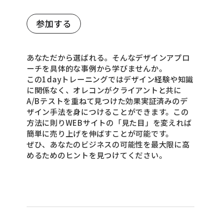
参加する
あなただから選ばれる。そんなデザインアプロ
ーチを具体的な事例から学びませんか。
この1dayトレーニングではデザイン経験や知識
に関係なく、オレコンがクライアントと共に
A/Bテストを重ねて見つけた効果実証済みのデ
ザイン手法を身につけることができます。この
方法に則りWEBサイトの「見た目」を変えれば
簡単に売り上げを伸ばすことが可能です。
ぜひ、あなたのビジネスの可能性を最大限に高
めるためのヒントを見つけてください。