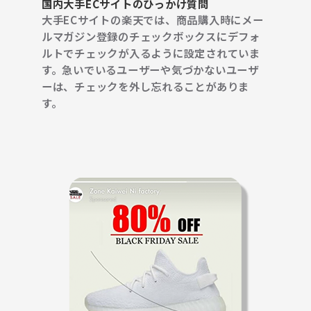
国内大手ECサイトの
ひっかけ質問
大手ECサイトの楽天では、商品購入時にメー
ルマガジン登録のチェックボックスにデフォ
ルトでチェックが入るように設定されていま
す。急いでいるユーザーや気づかないユーザ
ーは、チェックを外し忘れることがありま
す。