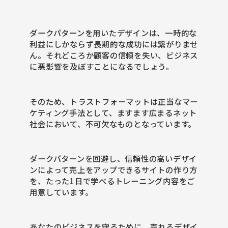
ダークパターンを用いたデザインは、一時的な
利益にしかならず長期的な成功には繋がりませ
ん。それどころか顧客の信頼を失い、ビジネス
に悪影響を及ぼすことになるでしょう。
そのため、トラストフォーマットは正当なマー
ケティング手法として、ますます広まるネット
社会において、不可欠なものとなっています。
ダークパターンを回避し、信頼性の高いデザイ
ンによって売上をアップできるサイトの作り方
を、たった1日で学べるトレーニング内容をご
用意しています。
あなたのビジネスを守るために、売れるデザイ