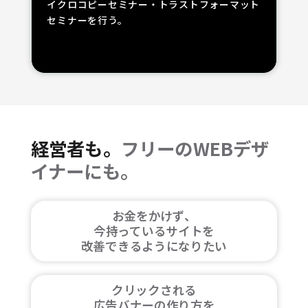
イクロコピーセミナー・トラストフォーマット
セミナーを行う。
経営者も。
フリーのWEBデザ
イナーにも。
お金をかけず、
今持っているサイトを
改善できるようになりたい
クリックされる
広告バナーの作り方を