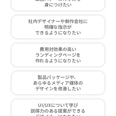
身につけたい
社内デザイナーや制作会社に
明確な指示が
できるようになりたい
費用対効果の高い
ランディングページを
作れるようになりたい
製品パッケージや、
あらゆるメディア媒体の
デザインを改善したい
UI/UXについて学び
説得力のある提案ができる