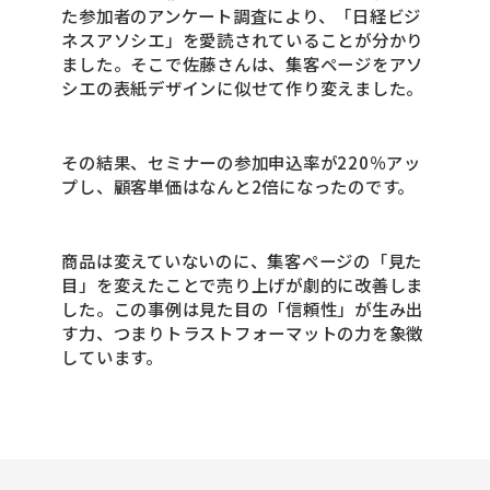
た参加者のアンケート調査により、「日経ビジ
ネスアソシエ」を愛読されていることが分かり
ました。そこで佐藤さんは、集客ページをアソ
シエの表紙デザインに似せて作り変えました。
その結果、セミナーの参加申込率が220％アッ
プし、顧客単価はなんと2倍になったのです。
商品は変えていないのに、集客ページの「見た
目」を変えたことで売り上げが劇的に改善しま
した。この事例は見た目の「信頼性」が生み出
す力、つまりトラストフォーマットの力を象徴
しています。