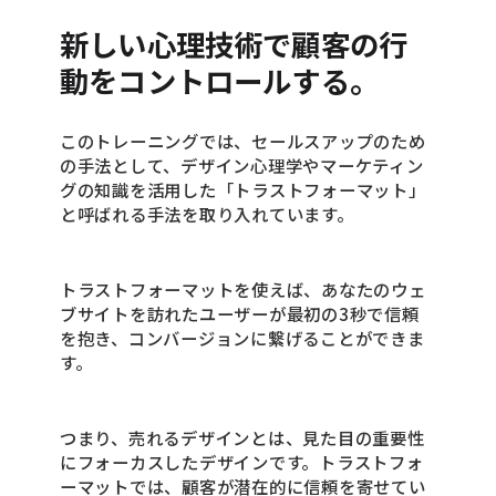
新しい心理技術で顧客の行
動をコントロールする。
このトレーニングでは、セールスアップのため
の手法として、デザイン心理学やマーケティン
グの知識を活用した「トラストフォーマット」
と呼ばれる手法を取り入れています。
トラストフォーマットを使えば、あなたのウェ
ブサイトを訪れたユーザーが最初の3秒で信頼
を抱き、コンバージョンに繋げることができま
す。
つまり、売れるデザインとは、見た目の重要性
にフォーカスしたデザインです。トラストフォ
ーマットでは、顧客が潜在的に信頼を寄せてい