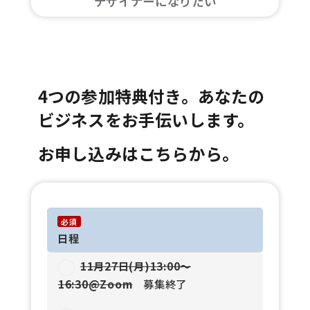
デザイナーになりたい
4つの参加特典付き。あなたの
ビジネスをお手伝いします。
お申し込みはこちらから。
必須
日程
11月27日(月)13:00〜
16:30@Zoom
募集終了