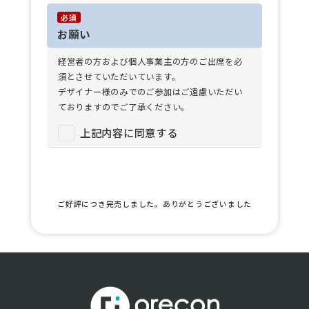
必須
お願い
経営者の方および個人事業主の方のご出席を必
須とさせていただいています。
デザイナー様のみでのご参加はご遠慮いただい
ておりますのでご了承ください。
上記内容に同意する
受付終了
ご好評につき完売しました。ありがとうございました