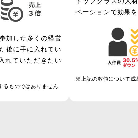
トップクラスの人
ベーションで効果を
参加した多くの経営
た後に手に入れてい
入れていただきたい
※上記の数値について成
するものではありません