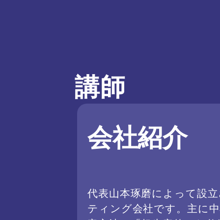
講師
会社紹介
代表山本琢磨によって設立
ティング会社です。主に中