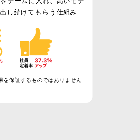
材をチームに入れ、高いモチ
出し続けてもらう仕組み
果を保証するものではありません