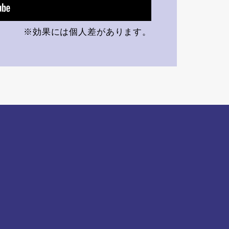
※効果には個人差があります。