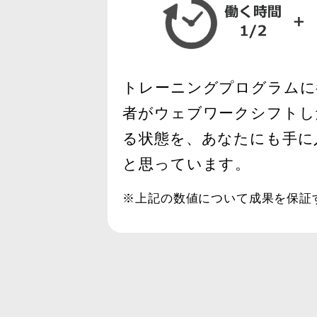
トレーニングプログラムに
者がウェブワークシフトし
る状態を、あなたにも手に
と思っています。
※上記の数値について成果を保証