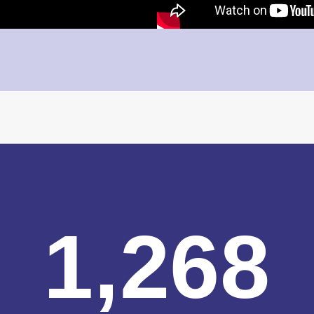
1,268