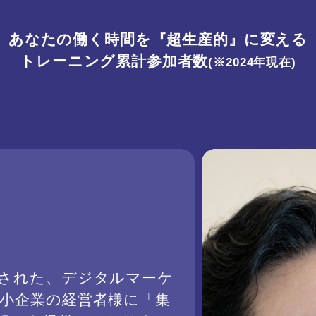
あなたの働く時間を『超生産的』に変える
トレーニング累計参加者数
(※2024年現在)
された、デジタルマーケ
小企業の経営者様に「集