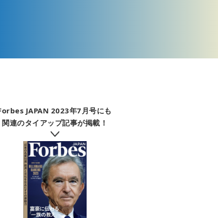
Forbes JAPAN 2023年7月号にも
関連のタイアップ記事が掲載！