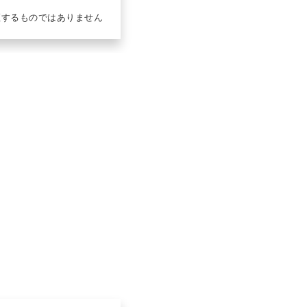
証するものではありません