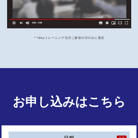
＊1dayトレーニング当日ご参加の方のみに進呈
お申し込みはこちら