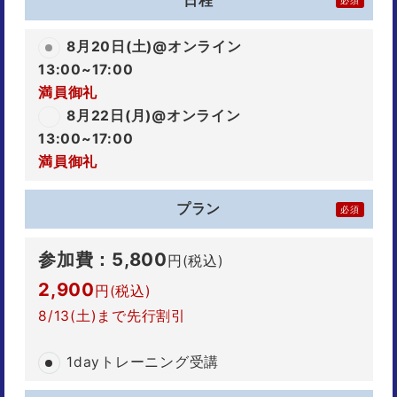
日程
必須
8月20日(土)@オンライン
13:00~17:00
満員御礼
8月22日(月)@オンライン
13:00~17:00
満員御礼
プラン
必須
参加費：5,800
円(税込)
2,900
円(税込)
8/13(土)まで
先行割引
1dayトレーニング受講