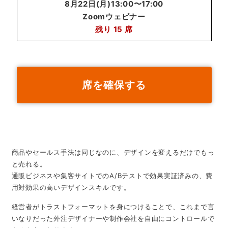
8月22日(月)13:00〜17:00
Zoomウェビナー
残り
15
席
席を確保する
商品やセールス手法は同じなのに、デザインを変えるだけでもっ
と売れる。
通販ビジネスや集客サイトでのA/Bテストで効果実証済みの、費
用対効果の高いデザインスキルです。
経営者がトラストフォーマットを身につけることで、これまで言
いなりだった外注デザイナーや制作会社を自由にコントロールで