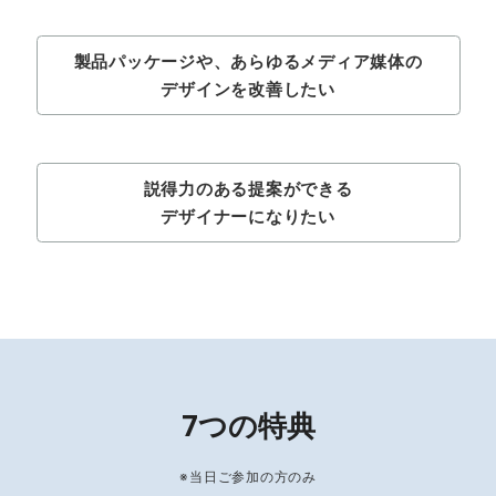
製品パッケージや、あらゆるメディア媒体の
デザインを改善したい
説得力のある提案ができる
デザイナーになりたい
7つの特典
※当日ご参加の方のみ