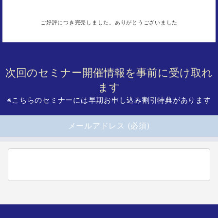
ご好評につき完売しました。ありがとうございました
次回のセミナー開催情報を事前に受け取れ
ます
※こちらのセミナーには早期お申し込み割引特典があります
メールアドレス (必須)