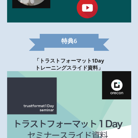
特典
6
「トラストフォーマット1Day
トレーニングスライド資料」