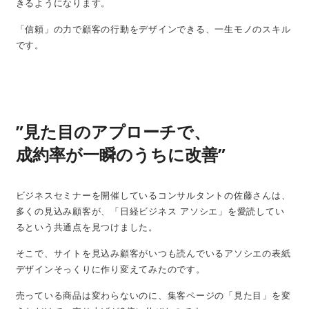
きるようになります。
「信頼」の力で顧客の行動をデザインできる、一生モノのスキル
です。
”見た目のアプローチで、
成約率が一瞬のうちに改善”
ビジネスセミナーを開催しているコンサルタントの佐藤さんは、
多くの見込み顧客が、「日経ビジネス アソシエ」を愛読してい
るという共通点を見つけました。
そこで、サイトを見込み顧客がいつも読んでいるアソシエの表紙
デザインそっくりに作り変えてみたのです。
売っている商品は変わらないのに、集客ページの「見た目」を変