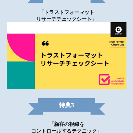
「トラストフォーマット
リサーチチェックシート」
特典
3
「顧客の視線を
コントロールするテクニック」