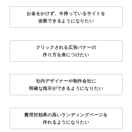
お金をかけず、今持っているサイトを
改善できるようになりたい
クリックされる広告バナーの
作り方を身につけたい
社内デザイナーや制作会社に
明確な指示ができるようになりたい
費用対効果の高いランディングページを
作れるようになりたい