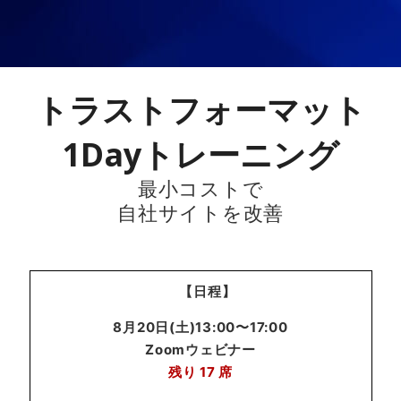
トラストフォーマット
1Dayトレーニング
最小コストで
自社サイトを改善
【日程】
8月20日(土)13:00〜17:00
Zoomウェビナー
残り
17
席