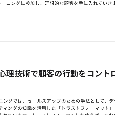
トレーニングに参加し、理想的な顧客を手に入れていき
心理技術で顧客の行動をコント
ニングでは、セールスアップのための手法として、デ
ティングの知識を活用した「トラストフォーマット」