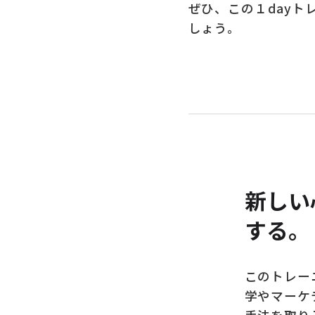
ぜひ、この１day
しょう。
新しい
する。
このトレー
学やマーケ