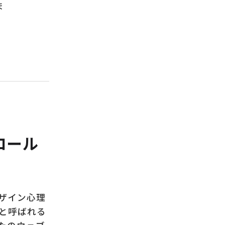
ま
ロール
ザイン心理
と呼ばれる