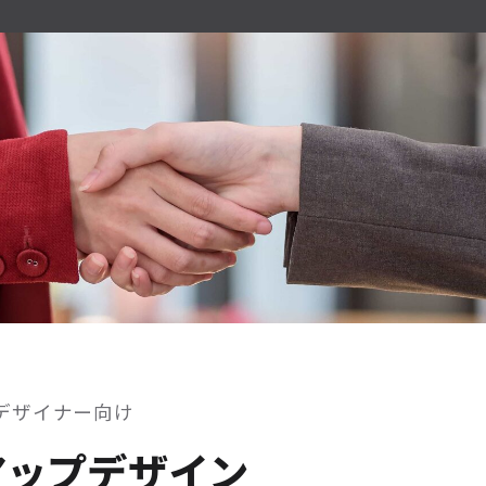
デザイナー向け
アップデザイン