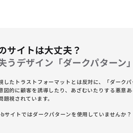
のサイトは大丈夫？
失うデザイン「ダークパターン
視したトラストフォーマットとは反対に、「ダークパ
意図的に顧客を誘導したり、あざむいたりする悪意あ
問題視されています。
ebサイトではダークパターンを使用していませんか？