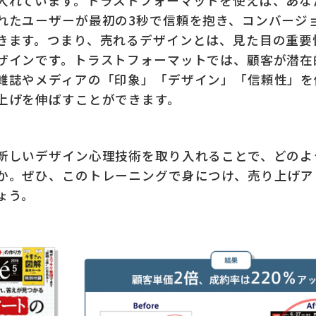
入れています。
トラストフォーマットを使えば、あな
れたユーザーが最初の3秒で信頼を抱き、コンバージ
きます。
つまり、売れるデザインとは、見た目の重要
ザインです。トラストフォーマットでは、顧客が潜在
雑誌やメディアの「印象」「デザイン」「信頼性」を
上げを伸ばすことができます。
新しいデザイン心理技術を取り入れることで、どのよ
か。ぜひ、このトレーニングで身につけ、売り上げア
ょう。