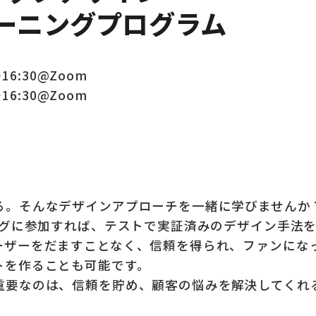
レーニングプログラム
〜16:30@Zoom
〜16:30@Zoom
る。そんなデザインアプローチを一緒に学びませんか
ングに参加すれば、テストで実証済みのデザイン手法
ーザーをだますことなく、信頼を得られ、ファンにな
トを作ることも可能です。
重要なのは、信頼を貯め、顧客の悩みを解決してくれ