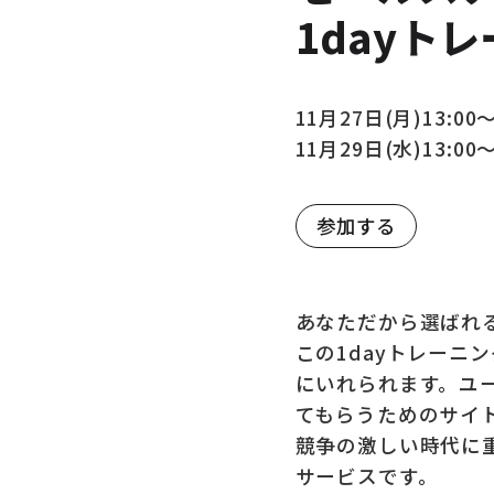
1dayト
11月27日(月)13:00
11月29日(水)13:00
参加する
あなただから選ばれ
この1dayトレーニ
にいれられます。ユ
てもらうためのサイ
競争の激しい時代に
サービスです。