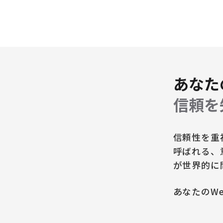
あなた
信頼を
信頼性を重
呼ばれる、
が世界的に
あなたのW