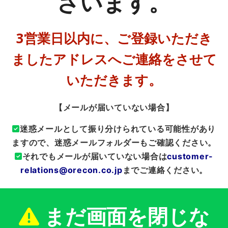
ざいます。
3営業日以内に、ご登録いただき
ましたアドレスへ
ご連絡をさせて
いただきます。
【メールが届いていない場合】
迷惑メールとして振り分けられている可能性があり
ますので、迷惑メールフォルダーもご確認ください。
それでもメールが届いていない場合は
customer-
relations@orecon.co.jp
までご連絡ください。
まだ画面を閉じな