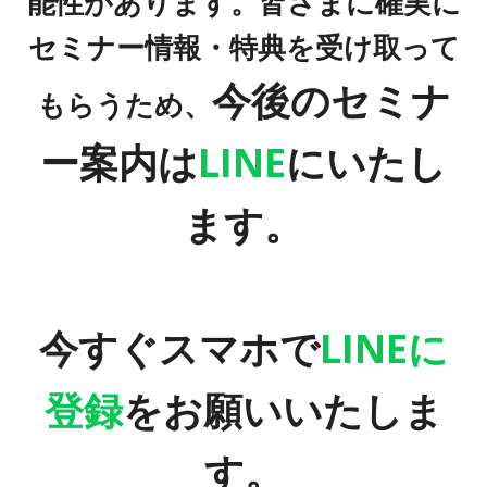
能性があります。
皆さまに確実に
セミナー情報・特典を受け取って
今後のセミナ
もらうため、
ー案内は
LINE
にいたし
ます。
今すぐスマホで
LINEに
登録
をお願いいたしま
す。