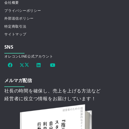
会社概要
プライバシーポリシー
外部送信ポリシー
特定商取引法
サイトマップ
SNS
オレコンLINE公式アカウント
メルマガ配信
社長の時間を確保し、売上を上げる方法など
経営者に役立つ情報をお届けしています！