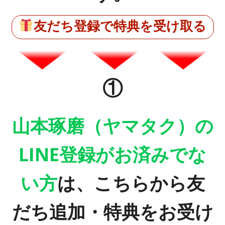
友だち登録で特典を受け取る
①
山本琢磨（ヤマタク）の
LINE登録がお済みでな
い方
は、
こちらから友
だち追加・特典をお受け