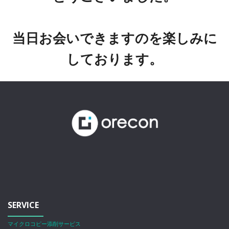
当日お会いできますのを楽しみに
しております。
SERVICE
マイクロコピー添削サービス