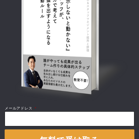
メールアドレス
*