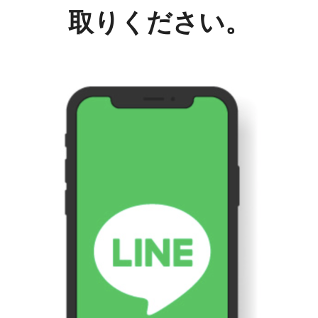
取りください。