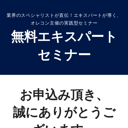
業界のスペシャリストが直伝！エキスパートが導く、
オレコン主催の実践型セミナー
無料エキスパート
セミナー
お申込み頂き、
誠にありがとうご