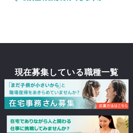
現在募集している職種一覧