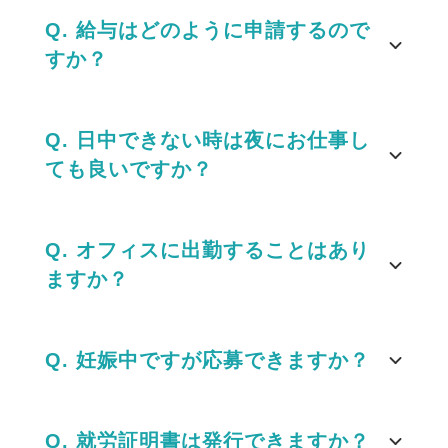
Q. 給与はどのように申請するので
すか？
Q. 日中できない時は夜にお仕事し
ても良いですか？
Q. オフィスに出勤することはあり
ますか？
Q. 妊娠中ですが応募できますか？
Q. 就労証明書は発行できますか？