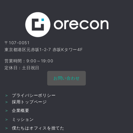
〒107-0051
東京都港区元赤坂1-2-7
赤坂Kタワー4F
営業時間：9:00～19:00
定休日：土日祝日
お問い合わせ
＞
プライバシーポリシー
＞
採用トップページ
＞
企業概要
＞
ミッション
＞
僕たちはオフィスを捨てた