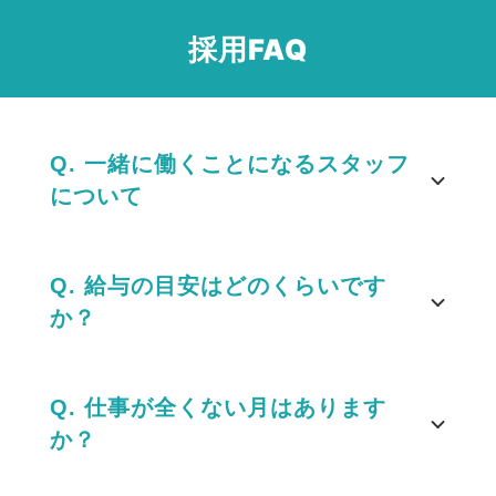
採用FAQ
Q. 一緒に働くことになるスタッフ
について
Q. 給与の目安はどのくらいです
か？
Q. 仕事が全くない月はあります
か？