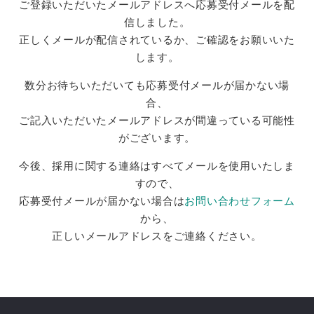
ご登録いただいたメールアドレスへ応募受付メールを配
信しました。
正しくメールが配信されているか、ご確認をお願いいた
します。
数分お待ちいただいても応募受付メールが届かない場
合、
ご記入いただいたメールアドレスが間違っている可能性
がございます。
今後、採用に関する連絡はすべてメールを使用いたしま
すので、
応募受付メールが届かない場合は
お問い合わせフォーム
から、
正しいメールアドレスをご連絡ください。