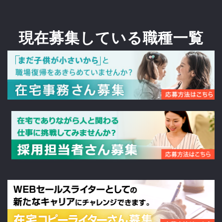
現在募集している職種一覧