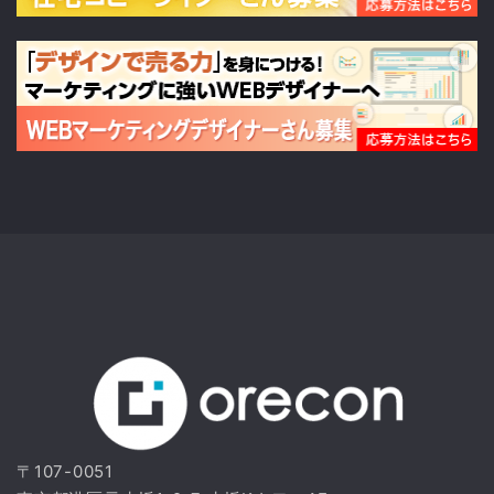
〒107-0051