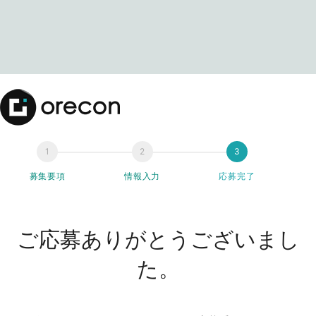
募集要項
情報入力
応募完了
ご応募ありがとうございまし
た。