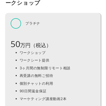
ークショップ
プラチナ
50
万円（税込）
ワークショップ
ワークシート提供
3ヶ月間の無制限リモート相談
再受講の無料ご招待
個別チャットの利用
90日間返金保証
マーケティング講座動画2本