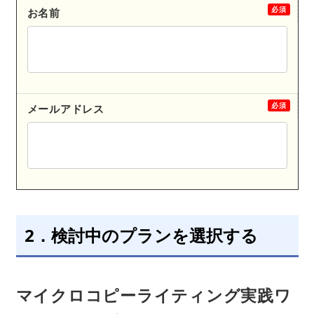
必須
お名前
必須
メールアドレス
2．検討中のプランを選択する
マイクロコピーライティング実践ワ