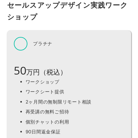
セールスアップデザイン実践ワーク
ショップ
プラチナ
50
万円（税込）
ワークショップ
ワークシート提供
2ヶ月間の無制限リモート相談
再受講の無料ご招待
個別チャットの利用
90日間返金保証