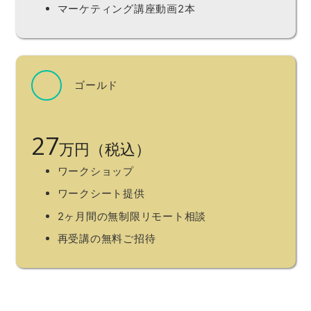
マーケティング講座動画2本
ゴールド
27
万円（税込）
ワークショップ
ワークシート提供
2ヶ月間の無制限リモート相談
再受講の無料ご招待