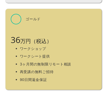
ゴールド
36
万円（税込）
ワークショップ
ワークシート提供
3ヶ月間の無制限リモート相談
再受講の無料ご招待
90日間返金保証