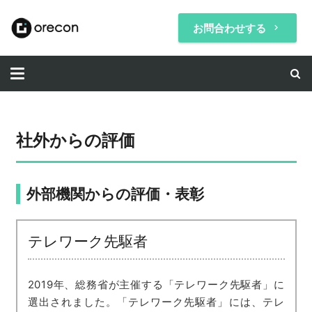
お問合わせする
keyboard_arrow_right
社外からの評価
外部機関からの評価・表彰
テレワーク先駆者
2019年、総務省が主催する「テレワーク先駆者」に
選出されました。「テレワーク先駆者」には、テレ