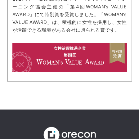
ーニング協会主催の「第4回WOMAN’s VALUE
AWARD」にて特別賞を受賞しました。「WOMAN’s
VALUE AWARD」は、積極的に女性を採用し、女性
が活躍できる環境がある会社に贈られる賞です。