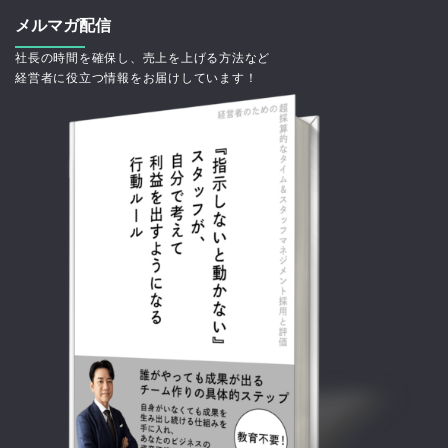
メルマガ配信
社長の時間を確保し、売上を上げる方法など
経営者に役立つ情報をお届けしています！