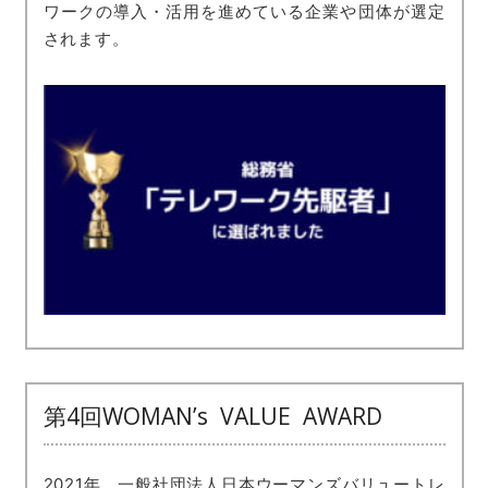
ワークの導入・活用を進めている企業や団体が選定
されます。
第4回WOMAN’s VALUE AWARD
2021年、一般社団法人日本ウーマンズバリュートレ