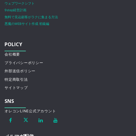
ウェブワークシフト
9step経営計画
無料で見込顧客がラクに集まる方法
悪魔のWEBサイト作成 初級編
POLICY
会社概要
プライバシーポリシー
外部送信ポリシー
特定商取引法
サイトマップ
SNS
オレコンLINE公式アカウント