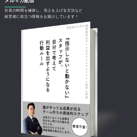
メルマガ配信
社長の時間を確保し、売上を上げる方法など
経営者に役立つ情報をお届けしています！