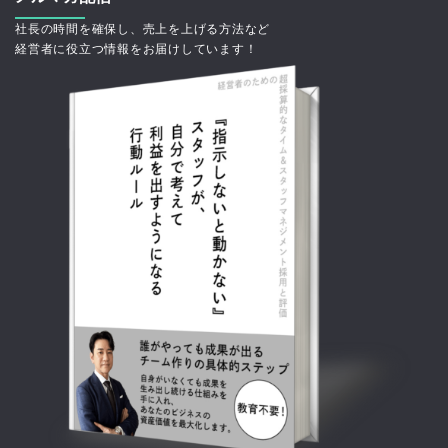
社長の時間を確保し、売上を上げる方法など
経営者に役立つ情報をお届けしています！