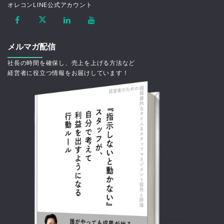
オレコンLINE公式アカウント
メルマガ配信
社長の時間を確保し、売上を上げる方法など
経営者に役立つ情報をお届けしています！