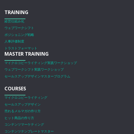
TRAINING
経営仕組み化
ウェブワークシフト
ポジショニング戦略
人事評価制度
トラストフォーマット
MASTER TRAINING
マイクロコピーライティング実践ワークショップ
ウェブワークシフト実践ワークショップ
セールスアップデザインマスタープログラム
COURSES
マイクロコピーライティング
セールスアップデザイン
売れるメルマガの作り方
ヒット商品の作り方
コンテンツマーケティング
コンテンツテンプレートマスター