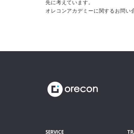
先に考えています。
オレコンアカデミーに関するお問い合わせはこち
SERVICE
TR