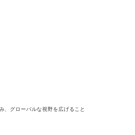
積み、グローバルな視野を広げること