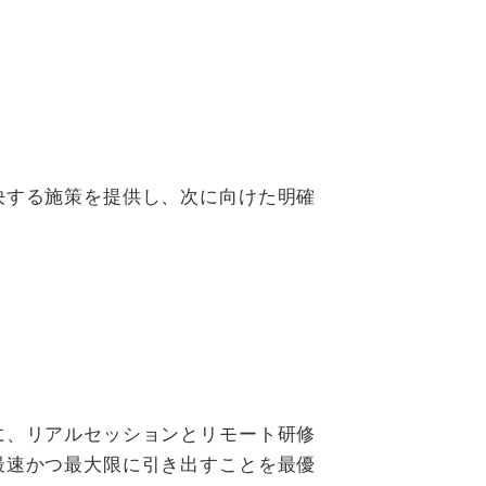
決する施策を提供し、次に向けた明確
に、リアルセッションとリモート研修
最速かつ最大限に引き出すことを最優