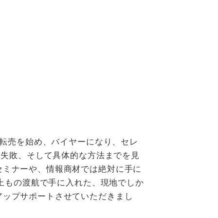
入転売を始め、バイヤーになり、セレ
と失敗、そして具体的な方法までを見
セミナーや、情報商材では絶対に手に
以上もの渡航で手に入れた、現地でしか
アップサポートさせていただきまし