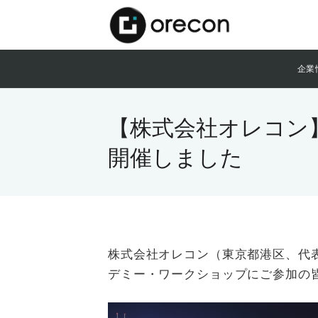
企業
【株式会社オレコン
開催しました
株式会社オレコン（東京都港区、代表取
デミー・ワークショップにご参加の