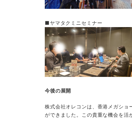
■ヤマタクミニセミナー
今後の展開
株式会社オレコンは、香港メガショー
ができました。この貴重な機会を活