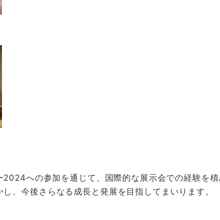
2024への参加を通じて、国際的な展示会での経験を
かし、今後さらなる成長と発展を目指してまいります。