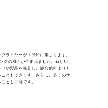
サプライヤーが１箇所に集まります。
ーキングの機会が生まれました。新しい
ンドや製品を発見し、競合他社よりも
ることもできます。さらに、多くのサ
ることも可能です。