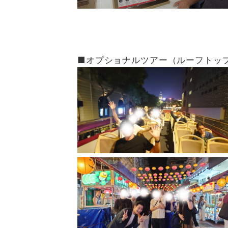
■オプショナルツアー（ルーフトッ