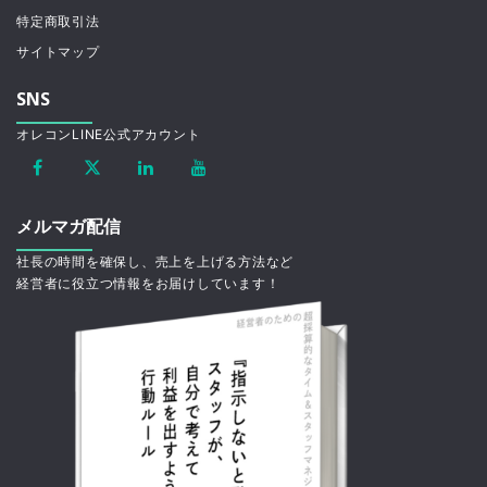
特定商取引法
サイトマップ
SNS
オレコンLINE公式アカウント
メルマガ配信
社長の時間を確保し、売上を上げる方法など
経営者に役立つ情報をお届けしています！