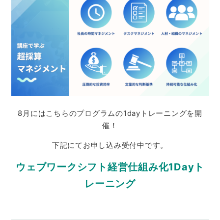
8月にはこちらのプログラムの1dayトレーニングを開
催！
下記にてお申し込み受付中です。
ウェブワークシフト経営仕組み化1Dayト
レーニング