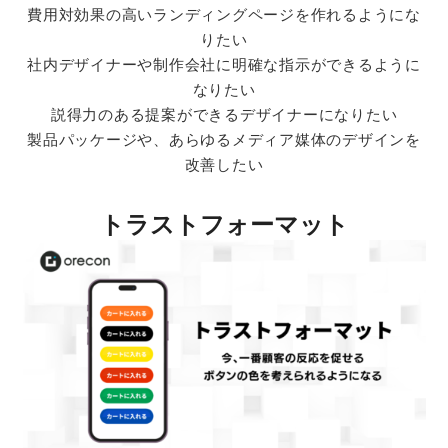
費用対効果の高いランディングページを作れるようにな
りたい
社内デザイナーや制作会社に明確な指示ができるように
なりたい
説得力のある提案ができるデザイナーになりたい
製品パッケージや、あらゆるメディア媒体のデザインを
改善したい
トラストフォーマット