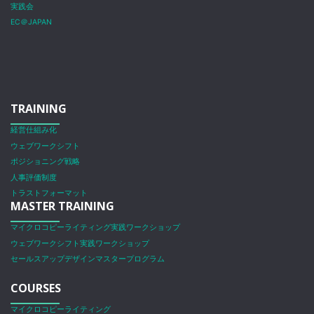
実践会
EC＠JAPAN
TRAINING
経営仕組み化
ウェブワークシフト
ポジショニング戦略
人事評価制度
トラストフォーマット
MASTER TRAINING
マイクロコピーライティング実践ワークショップ
ウェブワークシフト実践ワークショップ
セールスアップデザインマスタープログラム
COURSES
マイクロコピーライティング