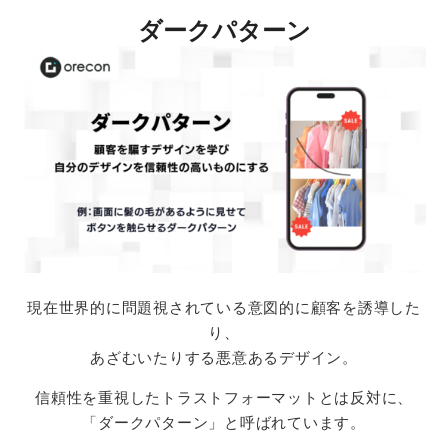
ダークパターン
現在世界的に問題視されている意図的に顧客を誘導した
り、
あざむいたりする悪意あるデザイン。
信頼性を重視したトラストフォーマットとは反対に、
「ダークパターン」と呼ばれています。