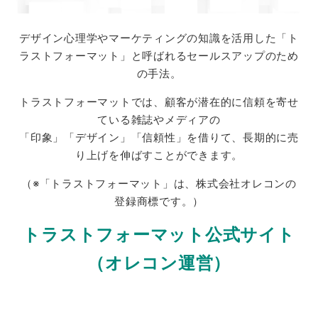
デザイン心理学やマーケティングの知識を活用した「ト
ラストフォーマット」と呼ばれるセールスアップのため
の手法。
トラストフォーマットでは、顧客が潜在的に信頼を寄せ
ている雑誌やメディアの
「印象」「デザイン」「信頼性」を借りて、長期的に売
り上げを伸ばすことができます。
（※「トラストフォーマット」は、株式会社オレコンの
登録商標です。）
トラストフォーマット公式サイト
（オレコン運営）