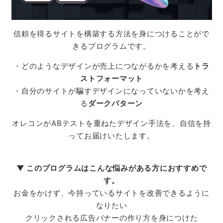
信頼を得るサイトを構築する方法を身につけることがで
きるプログラムです。
・どのようなデザインが売上につながるかを考える
トラ
ストフォーマット
・自分のサイトが騙すデザインになっていないかを考え
る
ダークパターン
オレコンがABテストを重ねたデザイン手法を、自信を持
ってお届けいたします。
▼ このプログラムはこんな悩みがある方におすすめで
す。
お金をかけず、今持っているサイトを改善できるように
なりたい
クリックされる広告バナーの作り方を身につけた