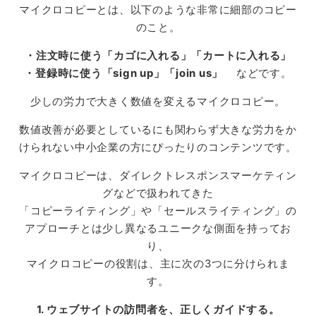
マイクロコピーとは、以下のような非常に細部のコピー
のこと。
・注文時に使う「カゴに入れる」「カートに入れる」
・登録時に使う「sign up」「join us」
などです。
少しの労力で大きく数値を変えるマイクロコピー。
数値改善が必要としているにも関わらず大きな労力をか
けられない中小企業の方にぴったりのコンテンツです。
マイクロコピーは、ダイレクトレスポンスマーケティン
グなどで扱われてきた
「コピーライティング」や「セールスライティング」の
アプローチとは少し異なるユニークな側面を持ってお
り、
マイクロコピーの役割は、主に次の3つに分けられま
す。
1. ウェブサイトの訪問者を、正しくガイドする。