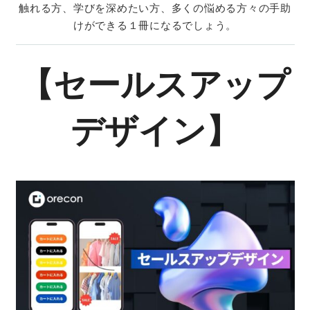
触れる方、学びを深めたい方、多くの悩める方々の手助
けができる１冊になるでしょう。
【セールスアップ
デザイン
】