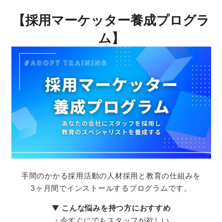
【採用マーケッター養成プログラ
ム】
手間のかかる採用活動の
人材採用と教育の仕組みを
3ヶ月間でインストールするプログラムです。
▼ こんな悩みを持つ方におすすめ
・今すぐにでもスタッフが欲しい