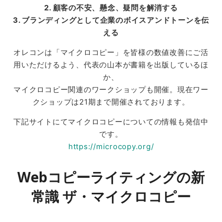
2. 顧客の不安、懸念、疑問を解消する
3. ブランディングとして企業のボイスアンドトーンを伝
える
オレコンは「マイクロコピー」を皆様の数値改善にご活
用いただけるよう、代表の山本が書籍を出版しているほ
か、
マイクロコピー関連のワークショップも開催。現在ワー
クショップは21期まで開催されております。
下記サイトにてマイクロコピーについての情報も発信中
です。
https://microcopy.org/
Webコピーライティングの新
常識 ザ・マイクロコピー