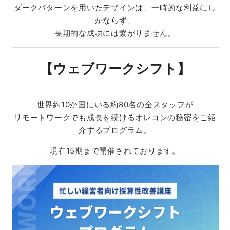
ダークパターンを用いたデザインは、一時的な利益にし
かならず、
長期的な成功には繋がりません。
【ウェブワークシフト】
世界約10か国にいる約80名の全スタッフが
リモートワークでも成長を続けるオレコンの秘密をご紹
介するプログラム。
現在15期まで開催されております。