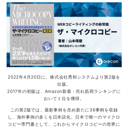
2022年4月20日に、株式会社秀和システムより第2版を
出版。
2017年の初版は、Amazon新着・売れ筋両ランキングに
おいて１位を獲得。
この第2版では、最新事例を含め新たに36事例を収録
し、海外事例の多くを日本語化。日本で唯一のマイクロ
コピー専門書として、これからマイクロコピーの世界に