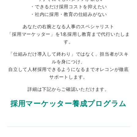
・できるだけ採用コストを抑えたい
・社内に採用・教育の仕組みがない
あなたの右腕となる人事のスペシャリスト
「採用マーケッター」を1名採用し教育まで代行いたしま
す。
「仕組みだけ導入して終わり」ではなく、担当者がスキ
ルを身につけ、
自立して人材採用できるようになるまでオレコンが徹底
サポートします。
詳細は下記からご確認いただけます。
採用マーケッター養成プログラム