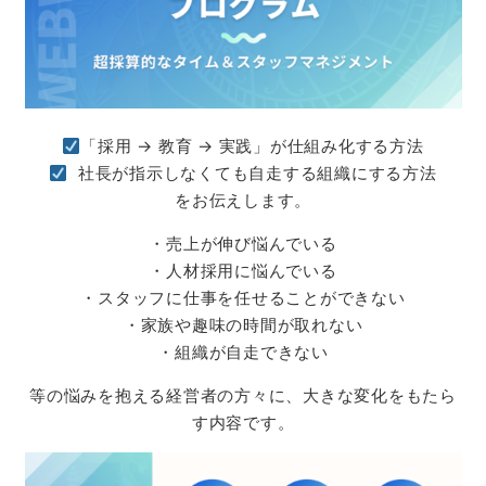
「採用 → 教育 → 実践」が仕組み化する方法
社長が指示しなくても自走する組織にする方法
をお伝えします。
・売上が伸び悩んでいる
・人材採用に悩んでいる
・スタッフに仕事を任せることができない
・家族や趣味の時間が取れない
・組織が自走できない
等の悩みを抱える経営者の方々に、大きな変化をもたら
す内容です。