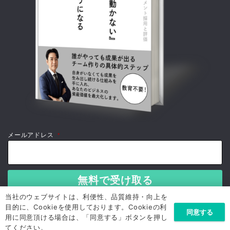
メールアドレス
*
当社のウェブサイトは、利便性、品質維持・向上を
目的に、Cookieを使用しております。Cookieの利
同意する
用に同意頂ける場合は、「同意する」ボタンを押し
てください。