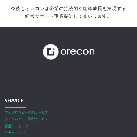
今後もオレコンは企業の持続的な組織成長を実現する
経営サポート事業提供してまいります。
SERVICE
マイクロコピー添削サービス
ダークパターン添削サービス
採用マーケッター
E-ラーニング