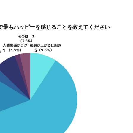
で最もハッピーを感じることを教えてください