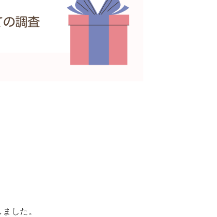
しました。