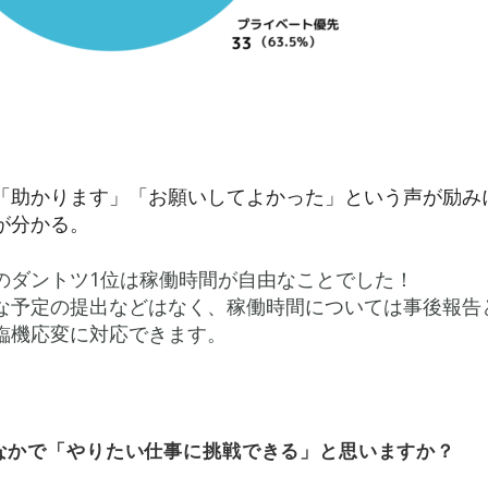
「助かります」「お願いしてよかった」という声が励み
が分かる。
のダントツ1位は稼働時間が自由なことでした！
な予定の提出などはなく、稼働時間については事後報告
臨機応変に対応できます。
なかで「やりたい仕事に挑戦できる」と思いますか？