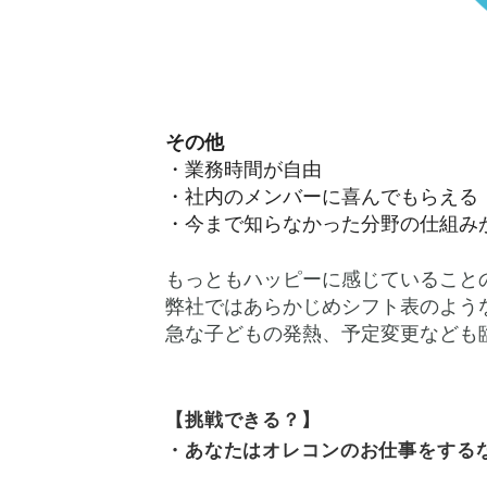
その他
・業務時間が自由
・社内のメンバーに喜んでもらえる
・今まで知らなかった分野の仕組み
もっともハッピーに感じていること
弊社ではあらかじめシフト表のよう
急な子どもの発熱、予定変更なども
【挑戦できる？】
・あなたはオレコンのお仕事をする