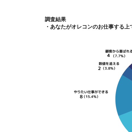
調査結果
・あなたがオレコンのお仕事する上