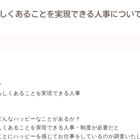
ー
らしくあることを実現できる人事
どんなハッピーなことがあるか？
しくあることを実現できる人事・制度が必要だと
ことにハッピーを感じてお仕事をしているのか調査いた