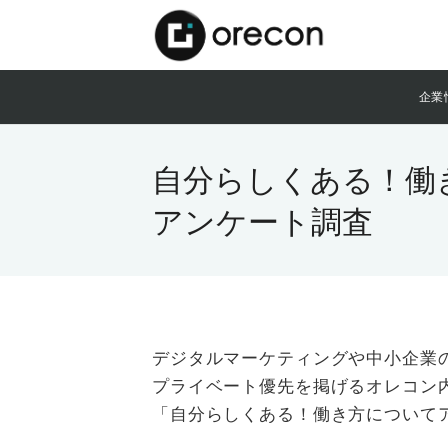
企業
自分らしくある！働
アンケート調査
デジタルマーケティングや中小企業の
プライベート優先を掲げるオレコン
「自分らしくある！働き方についてア