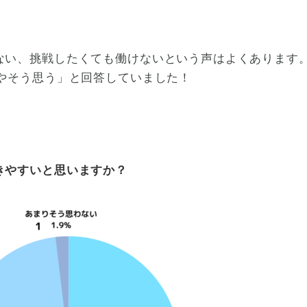
ない、挑戦したくても働けないという声はよくあります
ややそう思う」と回答していました！
きやすいと思いますか？