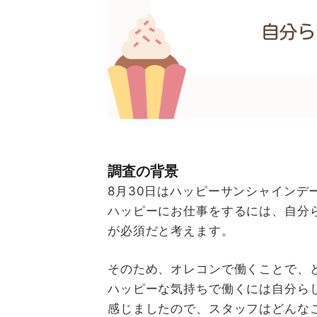
調査の背景
8月30日はハッピーサンシャインデ
ハッピーにお仕事をするには、自分
が必須だと考えます。
そのため、オレコンで働くことで、
ハッピーな気持ちで働くには自分ら
感じましたので、スタッフはどんな