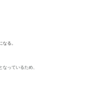
になる。
となっているため、