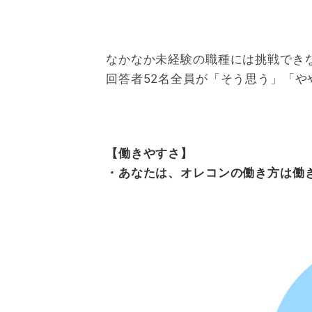
なかなか未経験の職種には挑戦でき
回答者52名全員が「そう思う」「
【働きやすさ】
・あなたは、オレコンの働き方は働