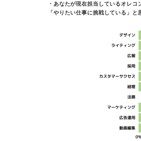
・あなたが現在担当しているオレコ
「やりたい仕事に挑戦している」と