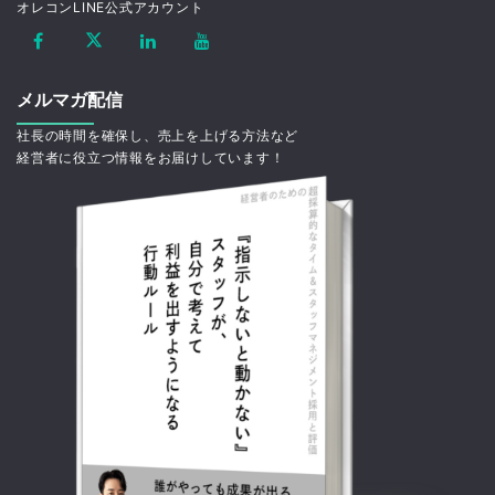
オレコンLINE公式アカウント
メルマガ配信
社長の時間を確保し、売上を上げる方法など
経営者に役立つ情報をお届けしています！