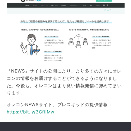
「NEWS」サイトの公開により、より多くの方々にオレ
コンの情報をお届けすることができるようになりまし
た。今後も、オレコンはより良い情報発信に努めてまい
ります。
オレコンNEWSサイト、プレスキッドの提供情報：
https://bit.ly/3GfijMw