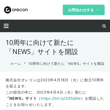
お問合わせする
keyboard_arrow_right
10周年に向けて新たに
「NEWS」サイトを開設
chevron_right
ホーム
10周年に向けて新たに「NEWS」サイトを開設
株式会社オレコンは2023年4月18日（火）に創立10周年
を迎えます。
この節目の年に、2023年4月4日（火）新たに
「NEWS」サイト
（
https://bit.ly/3GfijMw
）を開設した
ことをお知らせいたします。