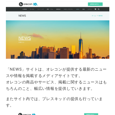
「NEWS」サイトは、オレコンが提供する最新のニュー
スや情報を掲載するメディアサイトです。
オレコンの商品やサービス、掲載に関するニュースはも
ちろんのこと、幅広い情報を提供していきます。
またサイト内では、プレスキッドの提供も行っていま
す。