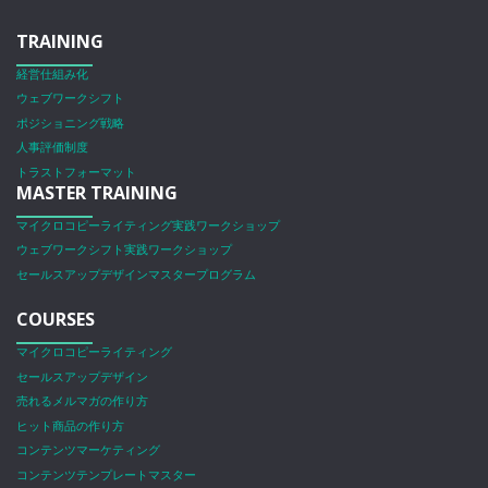
TRAINING
経営仕組み化
ウェブワークシフト
ポジショニング戦略
人事評価制度
トラストフォーマット
MASTER TRAINING
マイクロコピーライティング実践ワークショップ
ウェブワークシフト実践ワークショップ
セールスアップデザインマスタープログラム
COURSES
マイクロコピーライティング
セールスアップデザイン
売れるメルマガの作り方
ヒット商品の作り方
コンテンツマーケティング
コンテンツテンプレートマスター