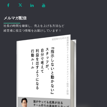
メルマガ配信
社長の時間を確保し、売上を上げる方法など
経営者に役立つ情報をお届けしています！