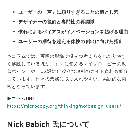
ユーザーの「声」に頼りすぎることの落とし穴
デザイナーの役割と専門性の再認識
慣れによるバイアスがイノベーションを妨げる理由
ユーザーの期待を超える体験の創出に向けた指針
本コラムでは、実際の現場で役立つ考え方をわかりやす
く解説しているほか、すぐに使えるマイクロコピーの改
善ポイントや、UX設計に役立つ無料のガイド資料も紹介
しています。日々の業務に取り入れやすい、実践的な内
容となっています。
▶コラムURL：
https://microcopy.org/thinking/notdesign_users/
Nick Babich 氏について