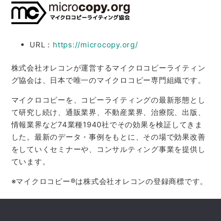
URL：
https://microcopy.org/
株式会社オレコンが運営するマイクロコピーライティン
グ協会は、日本で唯一のマイクロコピー専門組織です。
マイクロコピーを、コピーライティングの最新形態とし
て研究し続け、通販業界、不動産業界、治療院、出版、
情報業界など74業種1940社でその効果を検証してきま
した。最新のデータ・事例をもとに、その場で効果改善
をしていくセミナーや、コンサルティング事業を提供し
ています。
※マイクロコピー®は株式会社オレコンの登録商標です。