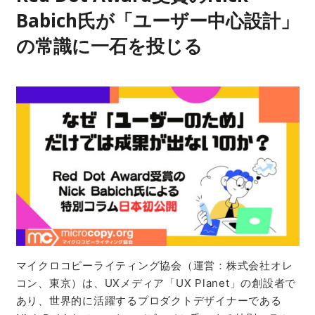
Babich氏が「ユーザー中心設計」
の常識に一石を投じる
マイクロコピーライティング協会（運営：株式会社オレ
コン、東京）は、UXメディア「UX Planet」の創設者で
あり、世界的に活躍するプロダクトデザイナーである