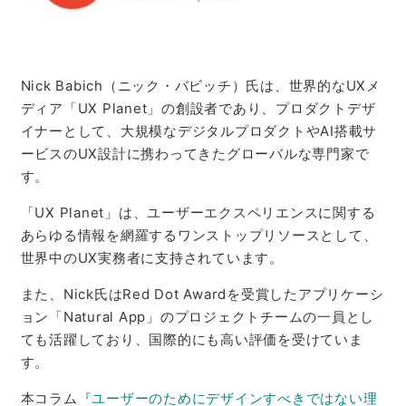
Nick Babich（ニック・バビッチ）氏は、世界的なUXメ
ディア「UX Planet」の創設者であり、プロダクトデザ
イナーとして、大規模なデジタルプロダクトやAI搭載サ
ービスのUX設計に携わってきたグローバルな専門家で
す。
「UX Planet」は、ユーザーエクスペリエンスに関する
あらゆる情報を網羅するワンストップリソースとして、
世界中のUX実務者に支持されています。
また、Nick氏はRed Dot Awardを受賞したアプリケーシ
ョン「Natural App」のプロジェクトチームの一員とし
ても活躍しており、国際的にも高い評価を受けていま
す。
本コラム
『ユーザーのためにデザインすべきではない理