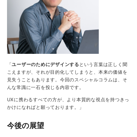
「
ユーザーのためにデザインする
という言葉は正しく聞
こえますが、それが目的化してしまうと、本来の価値を
見失うこともあります。今回のスペシャルコラムは、そ
んな常識に一石を投じる内容です。
UXに携わるすべての方が、より本質的な視点を持つきっ
かけになればと願っております。」
今後の展望