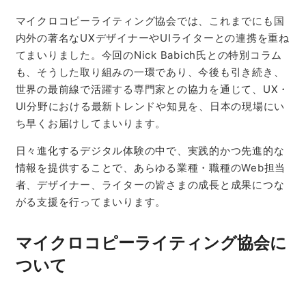
マイクロコピーライティング協会では、これまでにも国
内外の著名なUXデザイナーやUIライターとの連携を重ね
てまいりました。今回のNick Babich氏との特別コラム
も、そうした取り組みの一環であり、今後も引き続き、
世界の最前線で活躍する専門家との協力を通じて、UX・
UI分野における最新トレンドや知見を、日本の現場にい
ち早くお届けしてまいります。
日々進化するデジタル体験の中で、実践的かつ先進的な
情報を提供することで、あらゆる業種・職種のWeb担当
者、デザイナー、ライターの皆さまの成長と成果につな
がる支援を行ってまいります。
マイクロコピーライティング協会に
ついて