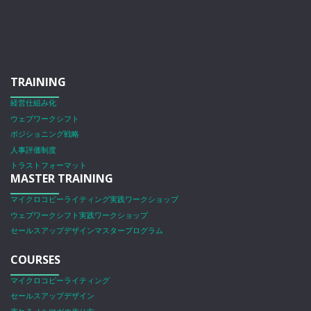
TRAINING
経営仕組み化
ウェブワークシフト
ポジショニング戦略
人事評価制度
トラストフォーマット
MASTER TRAINING
マイクロコピーライティング実践ワークショップ
ウェブワークシフト実践ワークショップ
セールスアップデザインマスタープログラム
COURSES
マイクロコピーライティング
セールスアップデザイン