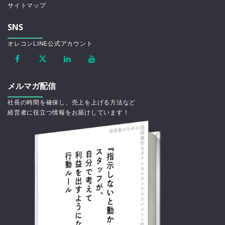
サイトマップ
SNS
オレコンLINE公式アカウント
メルマガ配信
社長の時間を確保し、売上を上げる方法など
経営者に役立つ情報をお届けしています！