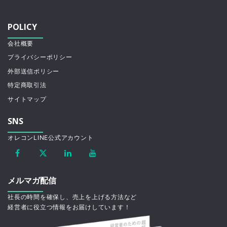
POLICY
会社概要
プライバシーポリシー
外部送信ポリシー
特定商取引法
サイトマップ
SNS
オレコンLINE公式アカウント
メルマガ配信
社長の時間を確保し、売上を上げる方法など
経営者に役立つ情報をお届けしています！