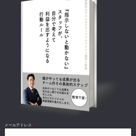
メールアドレス
*