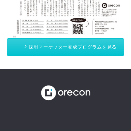
採用マーケッター養成プログラムを見る