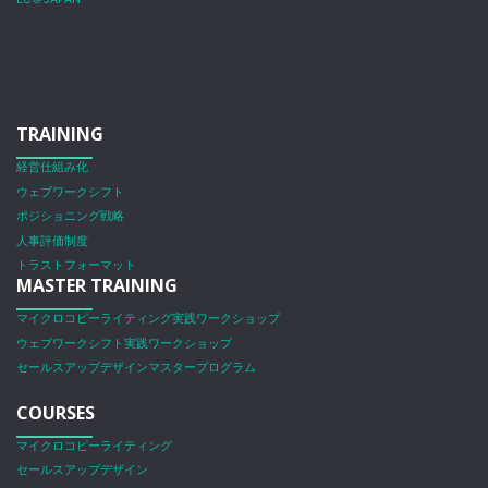
TRAINING
経営仕組み化
ウェブワークシフト
ポジショニング戦略
人事評価制度
トラストフォーマット
MASTER TRAINING
マイクロコピーライティング実践ワークショップ
ウェブワークシフト実践ワークショップ
セールスアップデザインマスタープログラム
COURSES
マイクロコピーライティング
セールスアップデザイン