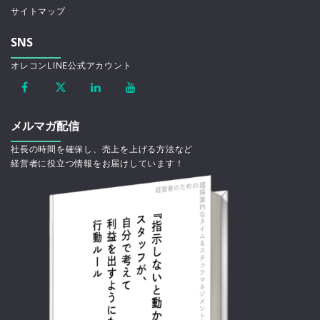
サイトマップ
SNS
オレコンLINE公式アカウント
メルマガ配信
社長の時間を確保し、売上を上げる方法など
経営者に役立つ情報をお届けしています！