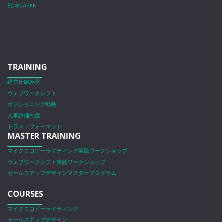
EC＠JAPAN
TRAINING
経営仕組み化
ウェブワークシフト
ポジショニング戦略
人事評価制度
トラストフォーマット
MASTER TRAINING
マイクロコピーライティング実践ワークショップ
ウェブワークシフト実践ワークショップ
セールスアップデザインマスタープログラム
COURSES
マイクロコピーライティング
セールスアップデザイン