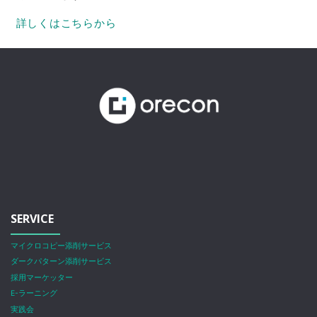
詳しくはこちらから
SERVICE
マイクロコピー添削サービス
ダークパターン添削サービス
採用マーケッター
E-ラーニング
実践会