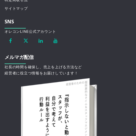
サイトマップ
SNS
オレコンLINE公式アカウント
メルマガ配信
社長の時間を確保し、売上を上げる方法など
経営者に役立つ情報をお届けしています！