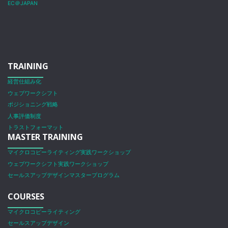
EC＠JAPAN
TRAINING
経営仕組み化
ウェブワークシフト
ポジショニング戦略
人事評価制度
トラストフォーマット
MASTER TRAINING
マイクロコピーライティング実践ワークショップ
ウェブワークシフト実践ワークショップ
セールスアップデザインマスタープログラム
COURSES
マイクロコピーライティング
セールスアップデザイン