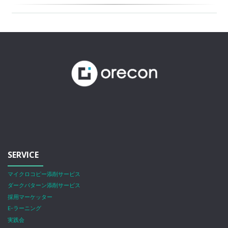
SERVICE
マイクロコピー添削サービス
ダークパターン添削サービス
採用マーケッター
E-ラーニング
実践会