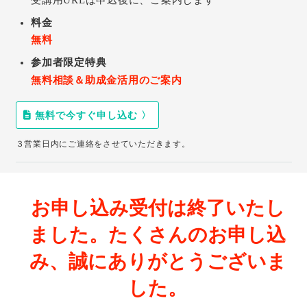
料金
無料
参加者限定特典
無料相談＆助成金活用のご案内
無料で今すぐ申し込む 〉
３営業日内にご連絡をさせていただきます。
お申し込み受付は終了いたし
ました。たくさんのお申し込
み、誠にありがとうございま
した。