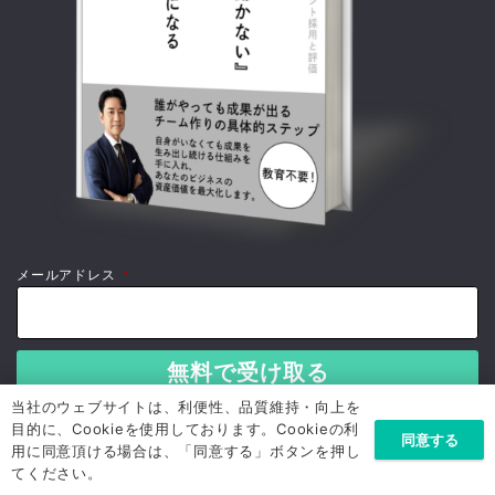
メールアドレス
*
当社のウェブサイトは、利便性、品質維持・向上を
目的に、Cookieを使用しております。Cookieの利
同意する
用に同意頂ける場合は、「同意する」ボタンを押し
てください。