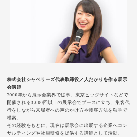
株式会社シャベリーズ代表取締役／人だかりを作る展示
会講師
2000年から展示会業界で従事。東京ビッグサイトなどで
開催される3,000回以上の展示会でブースに立ち、集客代
行をしながら来場者への声のかけ方や接客方法を独学で
模索。
その経験をもとに、現在は展示会に出展する企業へコン
サルティングや社員研修を提供する講師として活動。