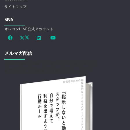
サイトマップ
SNS
オレコンLINE公式アカウント
メルマガ配信
社長の時間を確保し、売上を上げる方法など
経営者に役立つ情報をお届けしています！