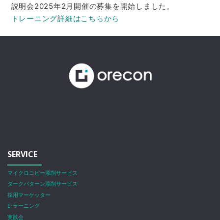
説明会2025年2月開催の募集を開始しました。
トレーニング詳細はこちらから
SERVICE
マイクロコピー添削サービス
ダークパターン添削サービス
採用マーケッター
E-ラーニング
実践会