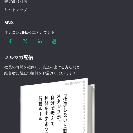
特定商取引法
サイトマップ
SNS
オレコンLINE公式アカウント
メルマガ配信
社長の時間を確保し、売上を上げる方法など
経営者に役立つ情報をお届けしています！