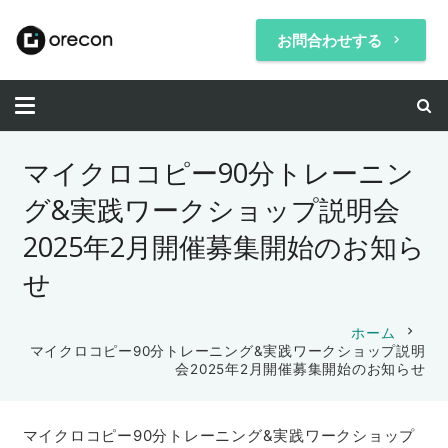
お問合わせする
keyboard_arrow_right
マイクロコピー90分トレーニン
グ&実践ワークショップ説明会
2025年2月開催募集開始のお知ら
せ
chevron_right
ホーム
マイクロコピー90分トレーニング&実践ワークショップ説明
会2025年2月開催募集開始のお知らせ
マイクロコピー90分トレーニング&実践ワークショップ