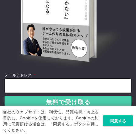
メールアドレス
*
当社のウェブサイトは、利便性、品質維持・向上を
目的に、Cookieを使用しております。Cookieの利
同意する
用に同意頂ける場合は、「同意する」ボタンを押し
てください。