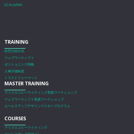
EC＠JAPAN
TRAINING
経営仕組み化
ウェブワークシフト
ポジショニング戦略
人事評価制度
トラストフォーマット
MASTER TRAINING
マイクロコピーライティング実践ワークショップ
ウェブワークシフト実践ワークショップ
セールスアップデザインマスタープログラム
COURSES
マイクロコピーライティング