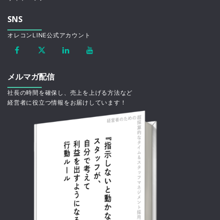
SNS
オレコンLINE公式アカウント
メルマガ配信
社長の時間を確保し、売上を上げる方法など
経営者に役立つ情報をお届けしています！