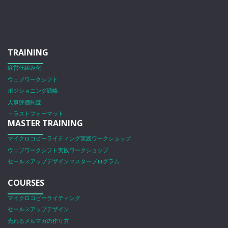
TRAINING
経営仕組み化
ウェブワークシフト
ポジショニング戦略
人事評価制度
トラストフォーマット
MASTER TRAINING
マイクロコピーライティング実践ワークショップ
ウェブワークシフト実践ワークショップ
セールスアップデザインマスタープログラム
COURSES
マイクロコピーライティング
セールスアップデザイン
売れるメルマガの作り方