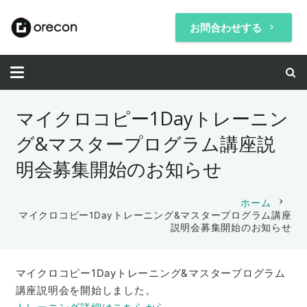
お問合わせする
keyboard_arrow_right
マイクロコピー1Dayトレーニン
グ&マスタープログラム講座説
明会募集開始のお知らせ
chevron_right
ホーム
マイクロコピー1Dayトレーニング&マスタープログラム講座
説明会募集開始のお知らせ
マイクロコピー1Dayトレーニング&マスタープログラム
講座説明会を開始しました。