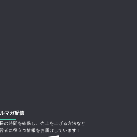
ルマガ配信
長の時間を確保し、売上を上げる方法など
営者に役立つ情報をお届けしています！