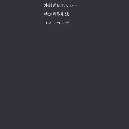
外部送信ポリシー
特定商取引法
サイトマップ