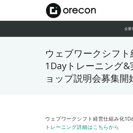
企業
ウェブワークシフト
1Dayトレーニング
ョップ説明会募集開
ウェブワークシフト経営仕組み化1D
トレーニング詳細はこちらから