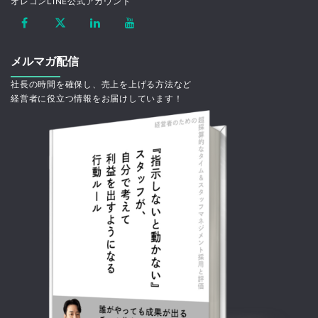
オレコンLINE公式アカウント
メルマガ配信
社長の時間を確保し、売上を上げる方法など
経営者に役立つ情報をお届けしています！