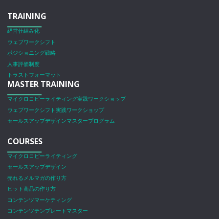
TRAINING
経営仕組み化
ウェブワークシフト
ポジショニング戦略
人事評価制度
トラストフォーマット
MASTER TRAINING
マイクロコピーライティング実践ワークショップ
ウェブワークシフト実践ワークショップ
セールスアップデザインマスタープログラム
COURSES
マイクロコピーライティング
セールスアップデザイン
売れるメルマガの作り方
ヒット商品の作り方
コンテンツマーケティング
コンテンツテンプレートマスター