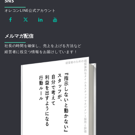
SNS
オレコンLINE公式アカウント
メルマガ配信
社長の時間を確保し、売上を上げる方法など
経営者に役立つ情報をお届けしています！