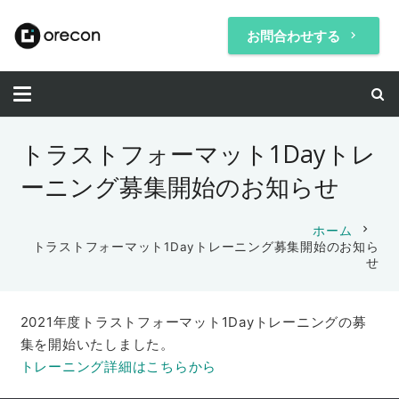
お問合わせする
keyboard_arrow_right
トラストフォーマット1Dayトレ
ーニング募集開始のお知らせ
chevron_right
ホーム
トラストフォーマット1Dayトレーニング募集開始のお知ら
せ
2021年度トラストフォーマット1Dayトレーニングの募
集を開始いたしました。
トレーニング詳細はこちらから