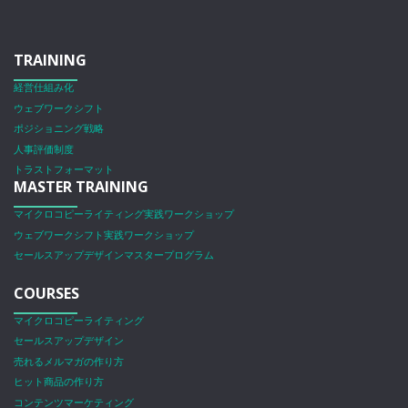
TRAINING
経営仕組み化
ウェブワークシフト
ポジショニング戦略
人事評価制度
トラストフォーマット
MASTER TRAINING
マイクロコピーライティング実践ワークショップ
ウェブワークシフト実践ワークショップ
セールスアップデザインマスタープログラム
COURSES
マイクロコピーライティング
セールスアップデザイン
売れるメルマガの作り方
ヒット商品の作り方
コンテンツマーケティング