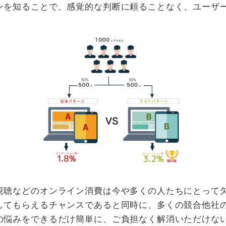
ンを知ることで、感覚的な判断に頼ることなく、ユーザー
視聴などのオンライン消費は今や多くの人たちにとって
してもらえるチャンスであると同時に、多くの競合他社の
悩みをできるだけ簡単に、ご負担なく解消いただけないか