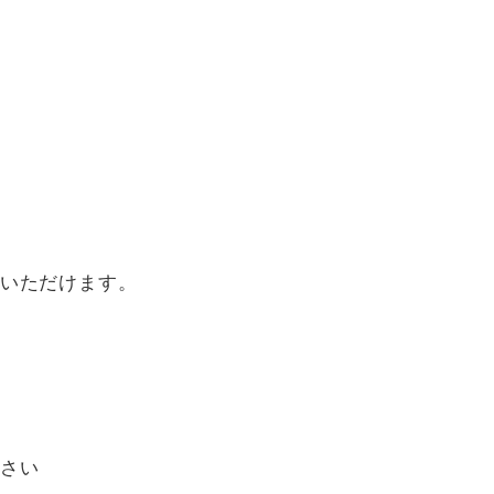
用いただけます。
さい