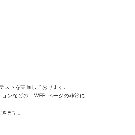
 テストを実施しております。
ョンなどの、WEB ページの非常に
できます。