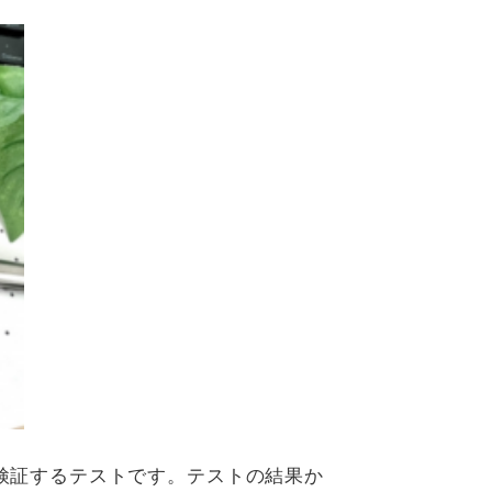
を検証するテストです。テストの結果か