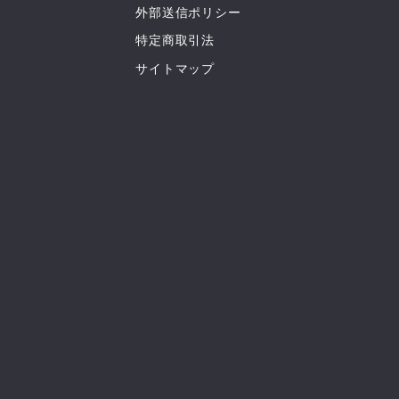
外部送信ポリシー
特定商取引法
サイトマップ