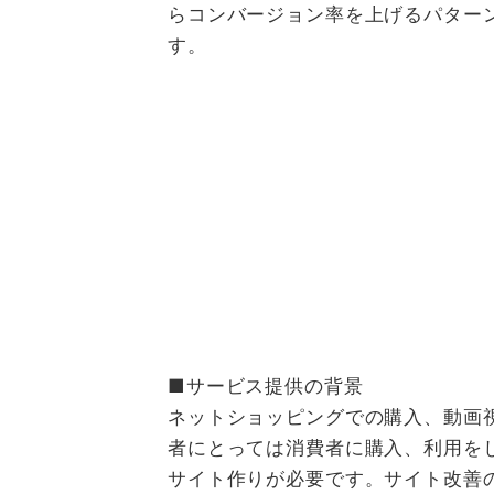
らコンバージョン率を上げるパター
す。
■サービス提供の背景
ネットショッピングでの購入、動画
者にとっては消費者に購入、利用を
サイト作りが必要です。サイト改善の