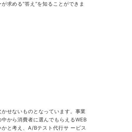
が求める”答え”を知ることができま
欠かせないものとなっています。事業
中から消費者に選んでもらえるWEB
と考え、A/Bテスト代行サ ービス