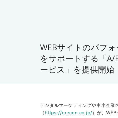
WEBサイトのパフ
をサポートする「A/
ービス」を提供開始
デジタルマーケティングや中小企業の
（
https://orecon.co.jp/
）が、WE