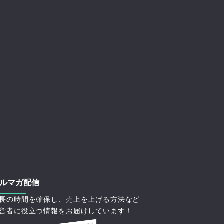
ルマガ配信
長の時間を確保し、売上を上げる方法など
営者に役立つ情報をお届けしています！