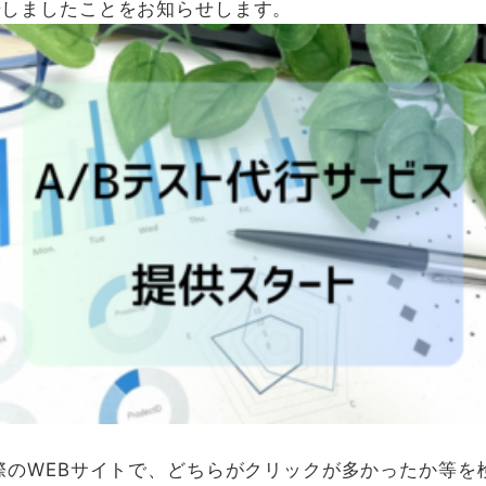
始しましたことをお知らせします。
際のWEBサイトで、どちらがクリックが多かったか等