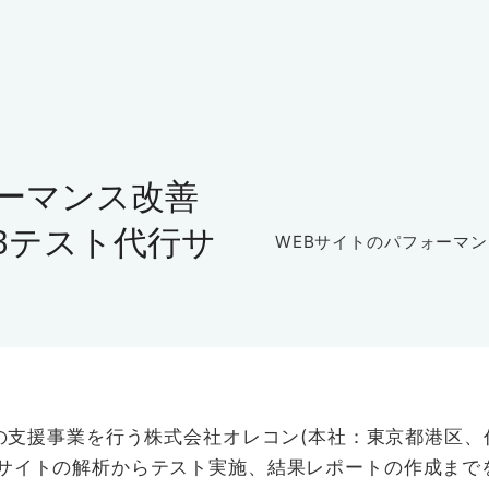
ォーマンス改善
Bテスト代行サ
WEBサイトのパフォーマン
支援事業を行う株式会社オレコン(本社：東京都港区、代
Bサイトの解析からテスト実施、結果レポートの作成まで