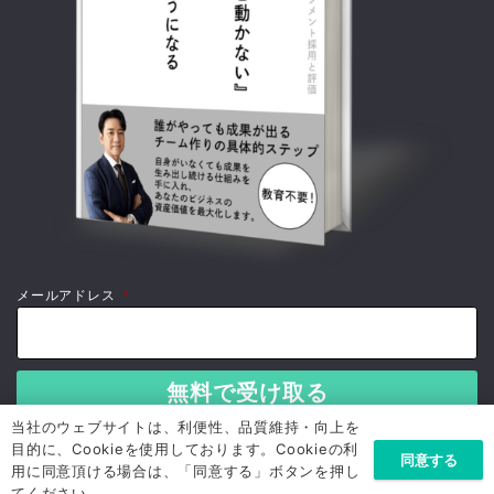
メールアドレス
*
当社のウェブサイトは、利便性、品質維持・向上を
目的に、Cookieを使用しております。Cookieの利
同意する
用に同意頂ける場合は、「同意する」ボタンを押し
てください。