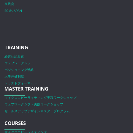
実践会
EC＠JAPAN
TRAINING
経営仕組み化
ウェブワークシフト
ポジショニング戦略
人事評価制度
トラストフォーマット
MASTER TRAINING
マイクロコピーライティング実践ワークショップ
ウェブワークシフト実践ワークショップ
セールスアップデザインマスタープログラム
COURSES
マイクロコピーライティング