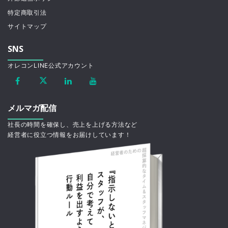
特定商取引法
サイトマップ
SNS
オレコンLINE公式アカウント
メルマガ配信
社長の時間を確保し、売上を上げる方法など
経営者に役立つ情報をお届けしています！