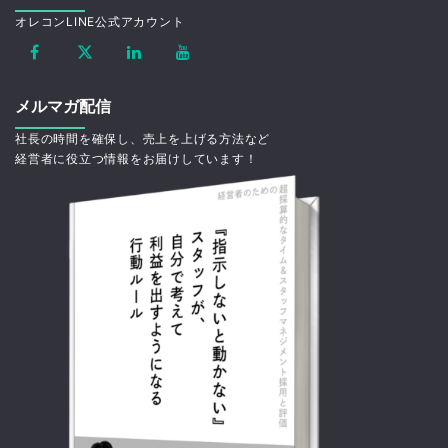
オレコンLINE公式アカウント
メルマガ配信
社長の時間を確保し、売上を上げる方法など
経営者に役立つ情報をお届けしています！