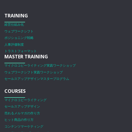
TRAINING
経営仕組み化
ウェブワークシフト
ポジショニング戦略
人事評価制度
トラストフォーマット
MASTER TRAINING
マイクロコピーライティング実践ワークショップ
ウェブワークシフト実践ワークショップ
セールスアップデザインマスタープログラム
COURSES
マイクロコピーライティング
セールスアップデザイン
売れるメルマガの作り方
ヒット商品の作り方
コンテンツマーケティング