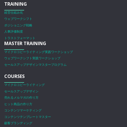
TRAINING
経営仕組み化
ウェブワークシフト
ポジショニング戦略
人事評価制度
トラストフォーマット
MASTER TRAINING
マイクロコピーライティング実践ワークショップ
ウェブワークシフト実践ワークショップ
セールスアップデザインマスタープログラム
COURSES
マイクロコピーライティング
セールスアップデザイン
売れるメルマガの作り方
ヒット商品の作り方
コンテンツマーケティング
コンテンツテンプレートマスター
顧客ブランディング