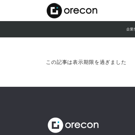
企業
この記事は表示期限を過ぎました