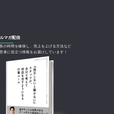
ルマガ配信
長の時間を確保し、売上を上げる方法など
営者に役立つ情報をお届けしています！