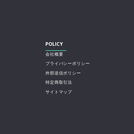
POLICY
会社概要
プライバシーポリシー
外部送信ポリシー
特定商取引法
サイトマップ