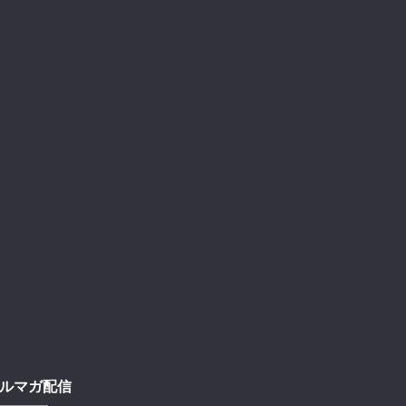
ルマガ配信