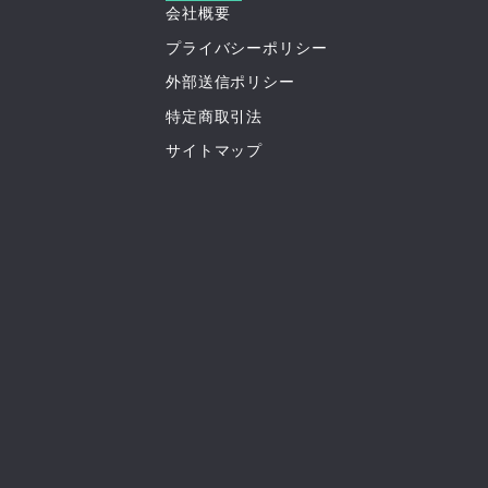
会社概要
プライバシーポリシー
外部送信ポリシー
特定商取引法
サイトマップ