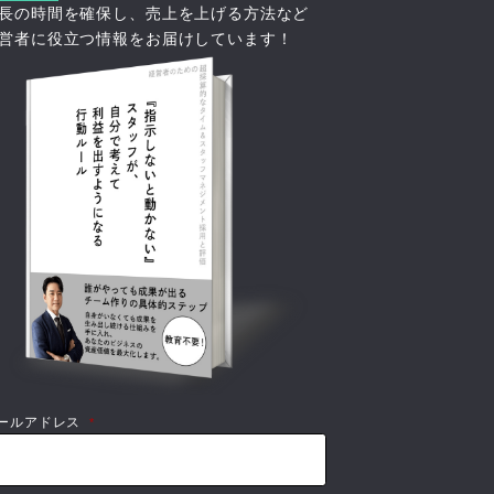
長の時間を確保し、売上を上げる方法など
営者に役立つ情報をお届けしています！
ールアドレス
*