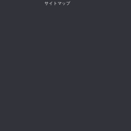
サイトマップ