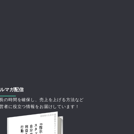
ルマガ配信
長の時間を確保し、売上を上げる方法など
営者に役立つ情報をお届けしています！