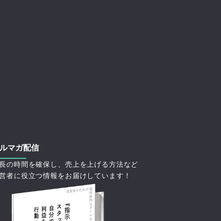
ルマガ配信
長の時間を確保し、売上を上げる方法など
営者に役立つ情報をお届けしています！