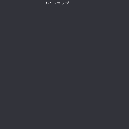
サイトマップ