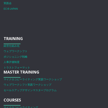
実践会
EC＠JAPAN
TRAINING
経営仕組み化
ウェブワークシフト
ポジショニング戦略
人事評価制度
トラストフォーマット
MASTER TRAINING
マイクロコピーライティング実践ワークショップ
ウェブワークシフト実践ワークショップ
セールスアップデザインマスタープログラム
COURSES
マイクロコピーライティング