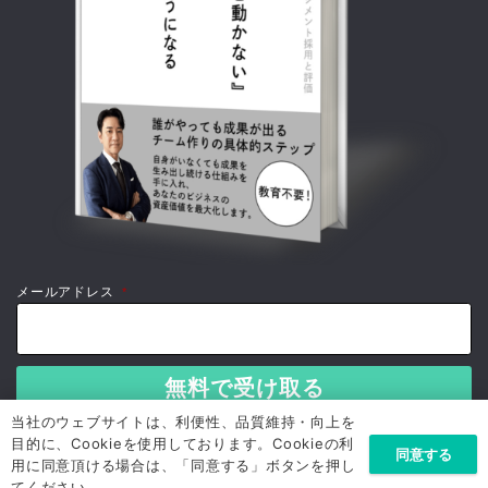
メールアドレス
*
当社のウェブサイトは、利便性、品質維持・向上を
目的に、Cookieを使用しております。Cookieの利
同意する
用に同意頂ける場合は、「同意する」ボタンを押し
てください。