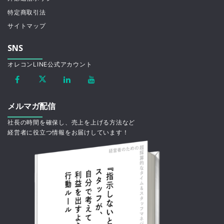
特定商取引法
サイトマップ
SNS
オレコンLINE公式アカウント
メルマガ配信
社長の時間を確保し、売上を上げる方法など
経営者に役立つ情報をお届けしています！