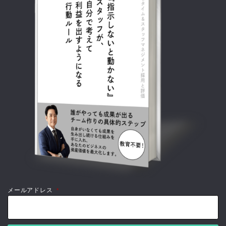
メールアドレス
*