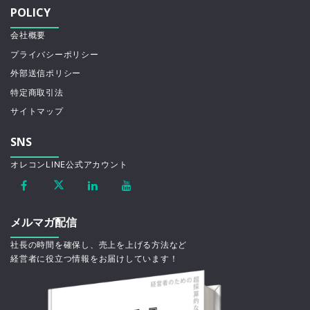
POLICY
会社概要
プライバシーポリシー
外部送信ポリシー
特定商取引法
サイトマップ
SNS
オレコンLINE公式アカウント
メルマガ配信
社長の時間を確保し、売上を上げる方法など
経営者に役立つ情報をお届けしています！