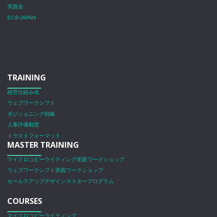
実践会
EC＠JAPAN
TRAINING
経営仕組み化
ウェブワークシフト
ポジショニング戦略
人事評価制度
トラストフォーマット
MASTER TRAINING
マイクロコピーライティング実践ワークショップ
ウェブワークシフト実践ワークショップ
セールスアップデザインマスタープログラム
COURSES
マイクロコピーライティング