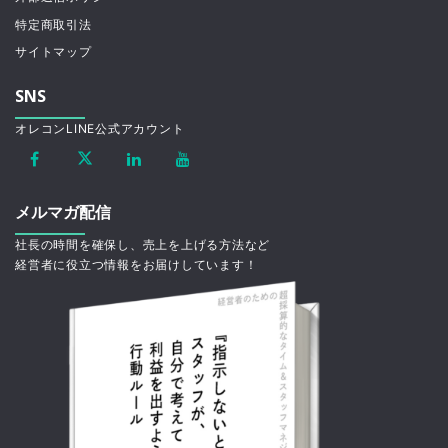
特定商取引法
サイトマップ
SNS
オレコンLINE公式アカウント
メルマガ配信
社長の時間を確保し、売上を上げる方法など
経営者に役立つ情報をお届けしています！