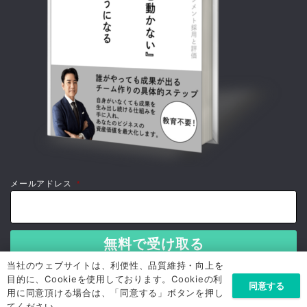
メールアドレス
*
当社のウェブサイトは、利便性、品質維持・向上を
目的に、Cookieを使用しております。Cookieの利
同意する
用に同意頂ける場合は、「同意する」ボタンを押し
てください。