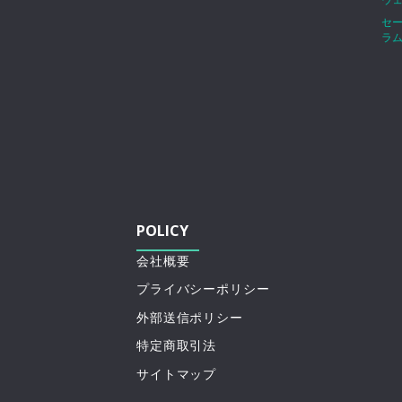
セ
ラ
POLICY
会社概要
プライバシーポリシー
外部送信ポリシー
特定商取引法
サイトマップ