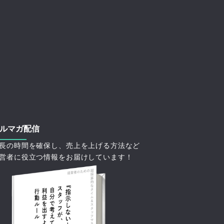
ルマガ配信
長の時間を確保し、売上を上げる方法など
営者に役立つ情報をお届けしています！