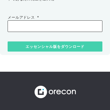
メールアドレス
*