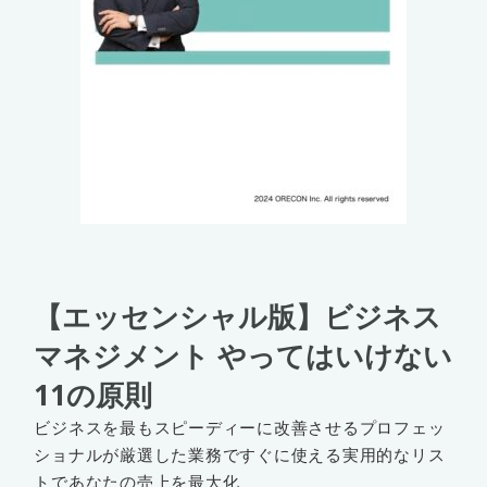
【エッセンシャル版】ビジネス
マネジメント やってはいけない
11の原則
ビジネスを最もスピーディーに改善させるプロフェッ
ショナルが厳選した業務ですぐに使える実用的なリス
トであなたの売上を最大化