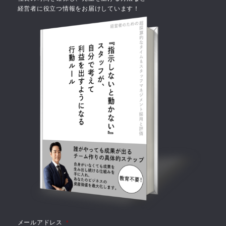
経営者に役立つ情報をお届けしています！
メールアドレス
*